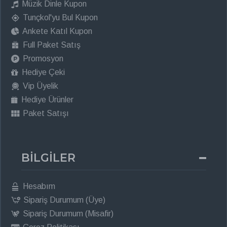
Müzik Dinle Kupon
Tunçkol'yu Bul Kupon
Ankete Katıl Kupon
Full Paket Satış
Promosyon
Hediye Çeki
Vip Üyelik
Hediye Ürünler
Paket Satışı
BİLGİLER
Hesabım
Sipariş Durumum (Üye)
Sipariş Durumum (Misafir)