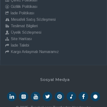
Çerez Politikası
Gizlilik Politikası
İade Politikası
Mesafeli Satış Sözleşmesi
Teslimat Bilgileri
Üyelik Sözleşmesi
Site Haritası
İade Talebi
Kargo Anlaşmalı Numaramız
Sosyal Medya