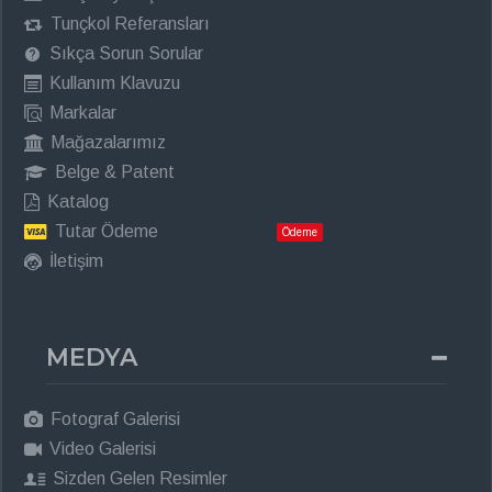
Tunçkol Referansları
Sıkça Sorun Sorular
Kullanım Klavuzu
Markalar
Mağazalarımız
Belge & Patent
Katalog
Tutar Ödeme
Ödeme
İletişim
MEDYA
Fotograf Galerisi
Video Galerisi
Sizden Gelen Resimler