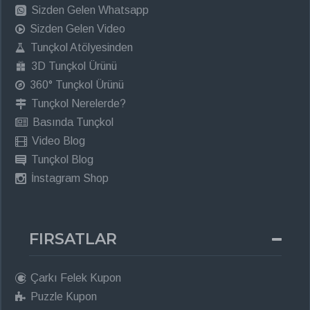
Sizden Gelen Whatsapp
Sizden Gelen Video
Tunçkol Atölyesinden
3D Tunçkol Ürünü
360° Tunçkol Ürünü
Tunçkol Nerelerde?
Basında Tunçkol
Video Blog
Tunçkol Blog
İnstagram Shop
FIRSATLAR
Çarkı Felek Kupon
Puzzle Kupon