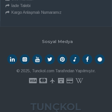
İade Talebi
Kargo Anlaşmalı Numaramız
Sosyal Medya
© 2025, Tunckol.com Tarafından Yapılmıştır.
TUNÇKOL