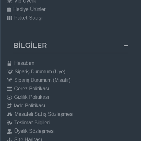
Vip Üyelik
Hediye Ürünler
Paket Satışı
BİLGİLER
Hesabım
Sipariş Durumum (Üye)
Sipariş Durumum (Misafir)
Çerez Politikası
Gizlilik Politikası
İade Politikası
Mesafeli Satış Sözleşmesi
Teslimat Bilgileri
Üyelik Sözleşmesi
Site Haritası