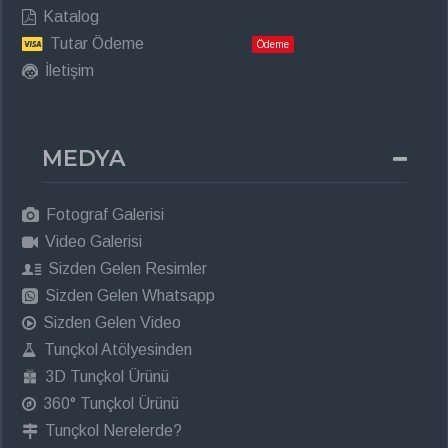
Katalog
Tutar Ödeme
Ödeme
İletişim
MEDYA
Fotograf Galerisi
Video Galerisi
Sizden Gelen Resimler
Sizden Gelen Whatsapp
Sizden Gelen Video
Tunçkol Atölyesinden
3D Tunçkol Ürünü
360° Tunçkol Ürünü
Tunçkol Nerelerde?