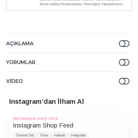
Bezle Hafifçe Bastırmadan Temizliğini Yapabilirsiniz.
AÇIKLAMA
YORUMLAR
VIDEO
Instagram’dan İlham Al
INSTAGRAM SHOP FEED
Instagram Shop Feed
Tümünü Gör
Tümü
Videolar
Fotoğraflar