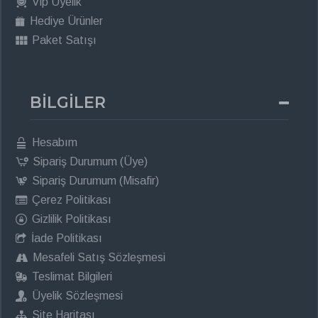
Vip Üyelik
Hediye Ürünler
Paket Satışı
BİLGİLER
Hesabım
Sipariş Durumum (Üye)
Sipariş Durumum (Misafir)
Çerez Politikası
Gizlilik Politikası
İade Politikası
Mesafeli Satış Sözleşmesi
Teslimat Bilgileri
Üyelik Sözleşmesi
Site Haritası