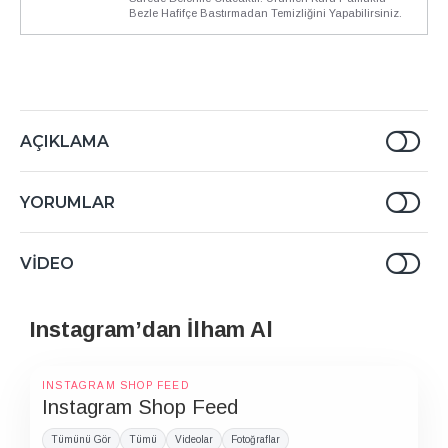
Bezle Hafifçe Bastırmadan Temizliğini Yapabilirsiniz.
AÇIKLAMA
YORUMLAR
VIDEO
Instagram’dan İlham Al
INSTAGRAM SHOP FEED
Instagram Shop Feed
Tümünü Gör
Tümü
Videolar
Fotoğraflar