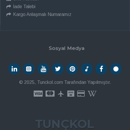
İade Talebi
Kargo Anlaşmalı Numaramız
Sosyal Medya
© 2025, Tunckol.com Tarafından Yapılmıştır.
TUNÇKOL