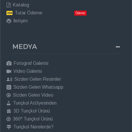
Katalog
Tutar Ödeme
Ödeme
İletişim
MEDYA
Fotograf Galerisi
Video Galerisi
Sizden Gelen Resimler
Sizden Gelen Whatsapp
Sizden Gelen Video
Tunçkol Atölyesinden
3D Tunçkol Ürünü
360° Tunçkol Ürünü
Tunçkol Nerelerde?