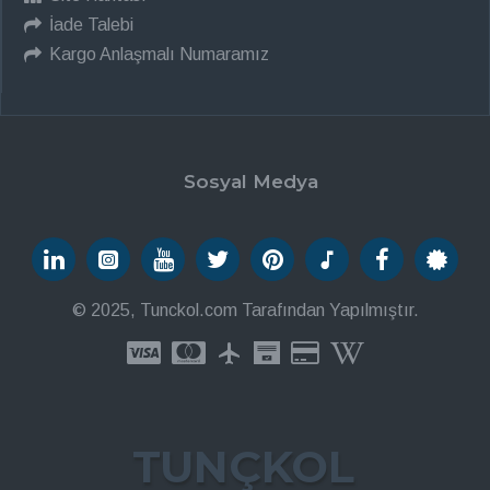
İade Talebi
Kargo Anlaşmalı Numaramız
Sosyal Medya
© 2025, Tunckol.com Tarafından Yapılmıştır.
TUNÇKOL