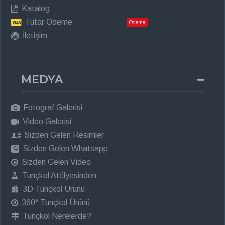
Katalog
Tutar Ödeme
Ödeme
İletişim
MEDYA
Fotograf Galerisi
Video Galerisi
Sizden Gelen Resimler
Sizden Gelen Whatsapp
Sizden Gelen Video
Tunçkol Atölyesinden
3D Tunçkol Ürünü
360° Tunçkol Ürünü
Tunçkol Nerelerde?