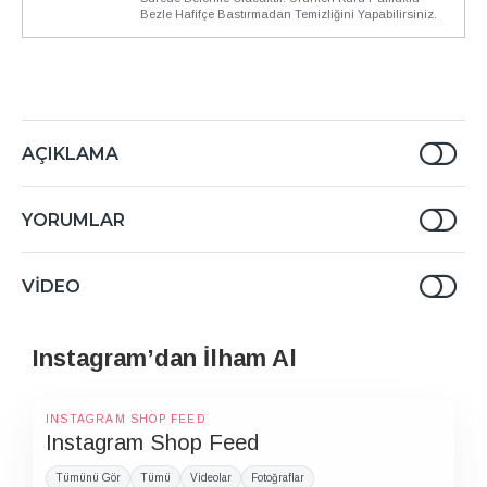
Bezle Hafifçe Bastırmadan Temizliğini Yapabilirsiniz.
AÇIKLAMA
YORUMLAR
VIDEO
Instagram’dan İlham Al
INSTAGRAM SHOP FEED
Instagram Shop Feed
Tümünü Gör
Tümü
Videolar
Fotoğraflar