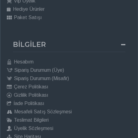
Vip Üyelik
Hediye Ürünler
Paket Satışı
BİLGİLER
Hesabım
Sipariş Durumum (Üye)
Sipariş Durumum (Misafir)
Çerez Politikası
Gizlilik Politikası
İade Politikası
Mesafeli Satış Sözleşmesi
Teslimat Bilgileri
Üyelik Sözleşmesi
Site Haritası