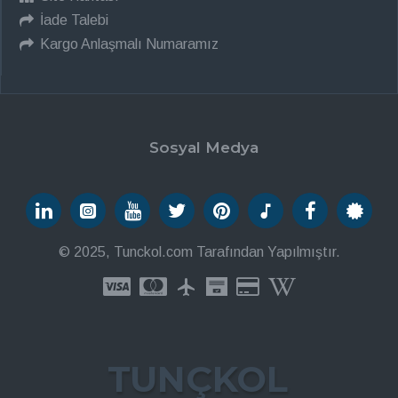
İade Talebi
Kargo Anlaşmalı Numaramız
Sosyal Medya
© 2025, Tunckol.com Tarafından Yapılmıştır.
TUNÇKOL