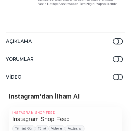
Bezle Hafifçe Bastırmadan Temizliğini Yapabilirsiniz.
AÇIKLAMA
YORUMLAR
VIDEO
Instagram’dan İlham Al
INSTAGRAM SHOP FEED
Instagram Shop Feed
Tümünü Gör
Tümü
Videolar
Fotoğraflar