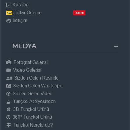
Katalog
Tutar Ödeme
Ödeme
İletişim
MEDYA
Fotograf Galerisi
Video Galerisi
Sizden Gelen Resimler
Sizden Gelen Whatsapp
Sizden Gelen Video
Tunçkol Atölyesinden
3D Tunçkol Ürünü
360° Tunçkol Ürünü
Tunçkol Nerelerde?