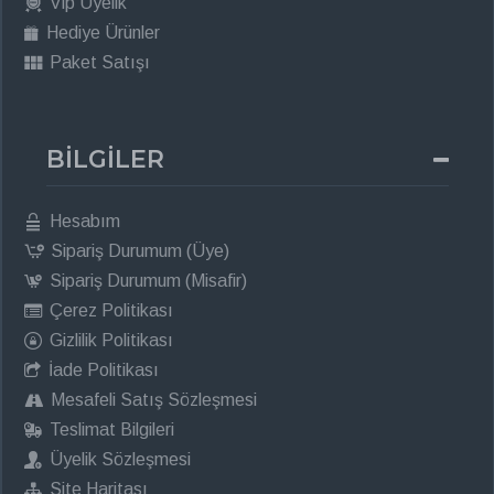
Vip Üyelik
Hediye Ürünler
Paket Satışı
BİLGİLER
Hesabım
Sipariş Durumum (Üye)
Sipariş Durumum (Misafir)
Çerez Politikası
Gizlilik Politikası
İade Politikası
Mesafeli Satış Sözleşmesi
Teslimat Bilgileri
Üyelik Sözleşmesi
Site Haritası