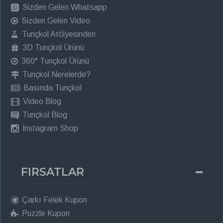
Sizden Gelen Whatsapp
Sizden Gelen Video
Tunçkol Atölyesinden
3D Tunçkol Ürünü
360° Tunçkol Ürünü
Tunçkol Nerelerde?
Basında Tunçkol
Video Blog
Tunçkol Blog
İnstagram Shop
FIRSATLAR
Çarkı Felek Kupon
Puzzle Kupon