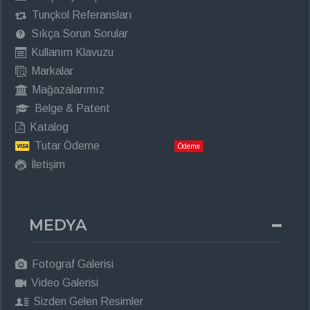
Tunçkol Referansları
Sıkça Sorun Sorular
Kullanım Klavuzu
Markalar
Mağazalarımız
Belge & Patent
Katalog
Tutar Ödeme
Ödeme
İletişim
MEDYA
Fotograf Galerisi
Video Galerisi
Sizden Gelen Resimler