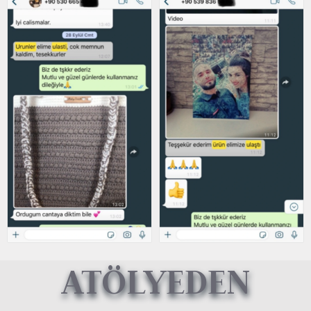
ATÖLYEDEN