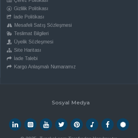
Çerez Politikası
Gizlilik Politikası
İade Politikası
Mesafeli Satış Sözleşmesi
Teslimat Bilgileri
Üyelik Sözleşmesi
Site Haritası
İade Talebi
Kargo Anlaşmalı Numaramız
Sosyal Medya