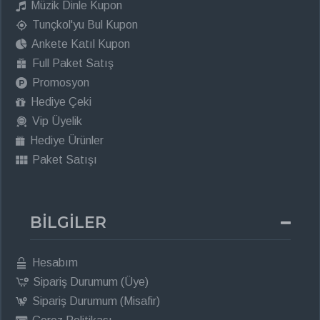
Müzik Dinle Kupon
Tunçkol'yu Bul Kupon
Ankete Katıl Kupon
Full Paket Satış
Promosyon
Hediye Çeki
Vip Üyelik
Hediye Ürünler
Paket Satışı
BİLGİLER
Hesabım
Sipariş Durumum (Üye)
Sipariş Durumum (Misafir)