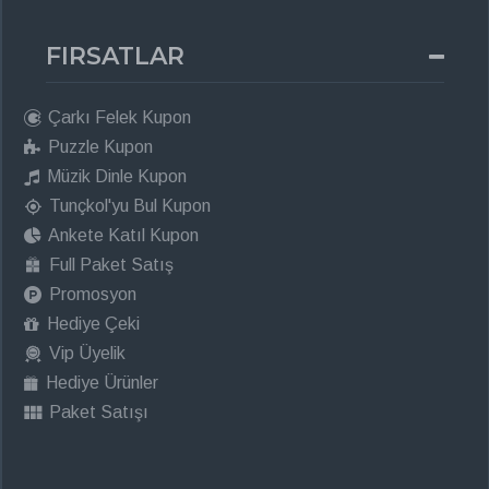
FIRSATLAR
Çarkı Felek Kupon
Puzzle Kupon
Müzik Dinle Kupon
Tunçkol'yu Bul Kupon
Ankete Katıl Kupon
Full Paket Satış
Promosyon
Hediye Çeki
Vip Üyelik
Hediye Ürünler
Paket Satışı