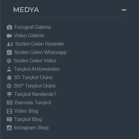
MEDYA
Fotograf Galerisi
Video Galerisi
Sizden Gelen Resimler
Sizden Gelen Whatsapp
Sizden Gelen Video
Tunçkol Atölyesinden
3D Tunçkol Ürünü
360° Tunçkol Ürünü
Tunçkol Nerelerde?
Basında Tunçkol
Video Blog
Tunçkol Blog
İnstagram Shop