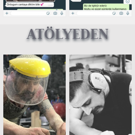
ATÖLYEDEN