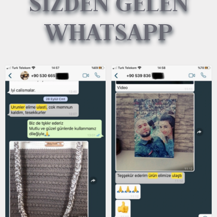
SİZDEN GELEN
WHATSAPP