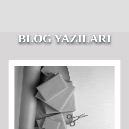
BLOG YAZILARI