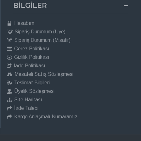
BİLGİLER
Hesabım
Sipariş Durumum (Üye)
Sipariş Durumum (Misafir)
Çerez Politikası
Gizlilik Politikası
İade Politikası
Mesafeli Satış Sözleşmesi
Teslimat Bilgileri
Üyelik Sözleşmesi
Site Haritası
İade Talebi
Kargo Anlaşmalı Numaramız