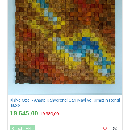
Kişiye Özel - Ahşap Kahverengi Sarı Mavi ve Kırmızın Rengi
Tablo
19.645,00
19.380,00
Sepete Ekle