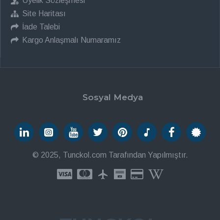
Üyelik Sözleşmesi
Site Haritası
İade Talebi
Kargo Anlaşmalı Numaramız
Sosyal Medya
© 2025, Tunckol.com Tarafından Yapılmıştır.