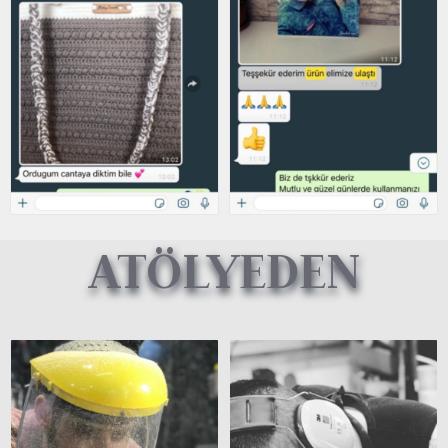
ATÖLYEDEN