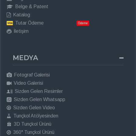
Belge & Patent
Katalog
Tutar Ödeme
Ödeme
İletişim
MEDYA
Fotograf Galerisi
Video Galerisi
Sizden Gelen Resimler
Sizden Gelen Whatsapp
Sizden Gelen Video
Tunçkol Atölyesinden
3D Tunçkol Ürünü
360° Tunçkol Ürünü