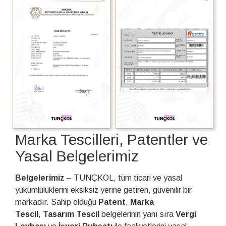
Marka Tescilleri, Patentler ve
Yasal Belgelerimiz
Belgelerimiz
– TUNÇKOL, tüm ticari ve yasal
yükümlülüklerini eksiksiz yerine getiren, güvenilir bir
markadır. Sahip olduğu
Patent
,
Marka
Tescil
,
Tasarım Tescil
belgelerinin yanı sıra
Vergi