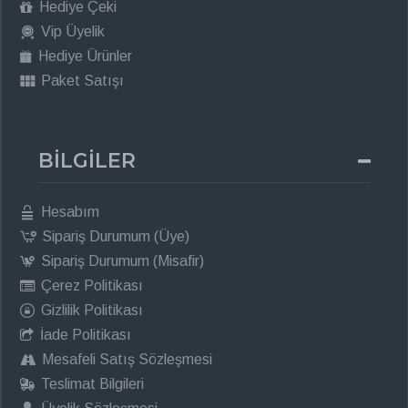
Hediye Çeki
Vip Üyelik
Hediye Ürünler
Paket Satışı
BİLGİLER
Hesabım
Sipariş Durumum (Üye)
Sipariş Durumum (Misafir)
Çerez Politikası
Gizlilik Politikası
İade Politikası
Mesafeli Satış Sözleşmesi
Teslimat Bilgileri