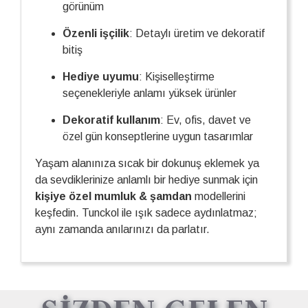
görünüm
Özenli işçilik
: Detaylı üretim ve dekoratif
bitiş
Hediye uyumu
: Kişiselleştirme
seçenekleriyle anlamı yüksek ürünler
Dekoratif kullanım
: Ev, ofis, davet ve
özel gün konseptlerine uygun tasarımlar
Yaşam alanınıza sıcak bir dokunuş eklemek ya
da sevdiklerinize anlamlı bir hediye sunmak için
kişiye özel mumluk & şamdan
modellerini
keşfedin. Tunckol ile ışık sadece aydınlatmaz;
aynı zamanda anılarınızı da parlatır.