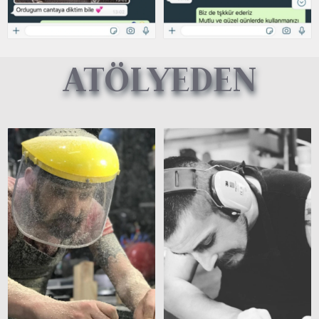
ATÖLYEDEN