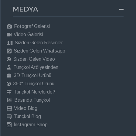
MEDYA
Fotograf Galerisi
Video Galerisi
Sizden Gelen Resimler
Sizden Gelen Whatsapp
Sizden Gelen Video
Tunçkol Atölyesinden
3D Tunçkol Ürünü
360° Tunçkol Ürünü
Tunçkol Nerelerde?
Basında Tunçkol
Video Blog
Tunçkol Blog
İnstagram Shop