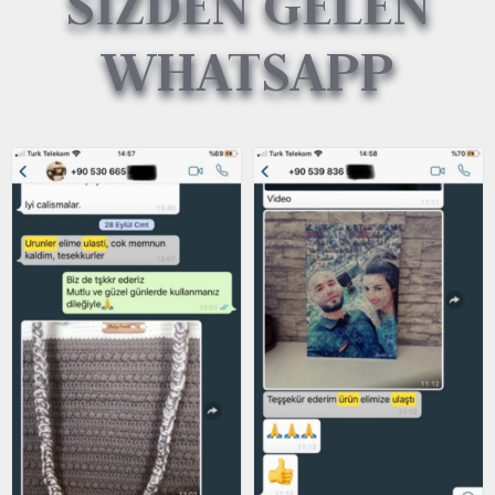
SİZDEN GELEN
WHATSAPP