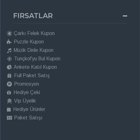
FIRSATLAR
Çarkı Felek Kupon
Puzzle Kupon
Müzik Dinle Kupon
Tunçkol'yu Bul Kupon
Ankete Katıl Kupon
Full Paket Satış
Promosyon
Hediye Çeki
Vip Üyelik
Hediye Ürünler
Paket Satışı