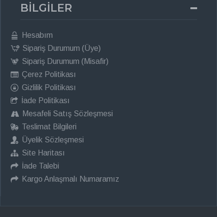
BİLGİLER
Hesabım
Sipariş Durumum (Üye)
Sipariş Durumum (Misafir)
Çerez Politikası
Gizlilik Politikası
İade Politikası
Mesafeli Satış Sözleşmesi
Teslimat Bilgileri
Üyelik Sözleşmesi
Site Haritası
İade Talebi
Kargo Anlaşmalı Numaramız