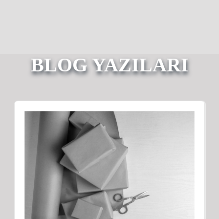
BLOG YAZILARI