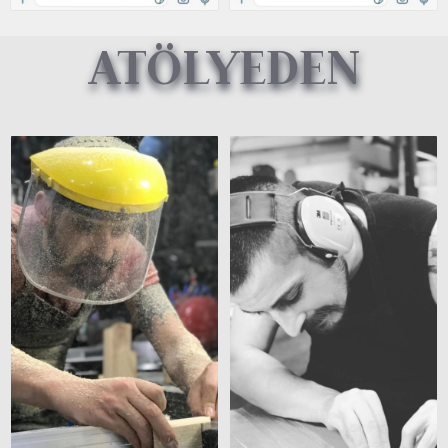
ATÖLYEDEN