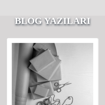
BLOG YAZILARI