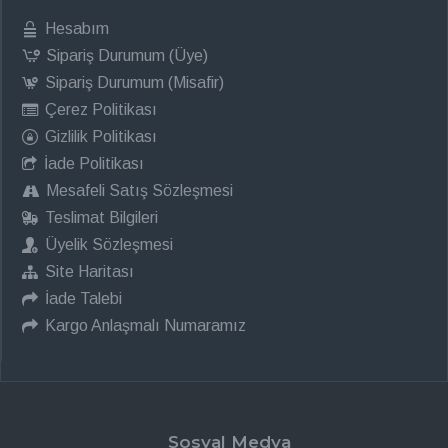
Hesabım
Sipariş Durumum (Üye)
Sipariş Durumum (Misafir)
Çerez Politikası
Gizlilik Politikası
İade Politikası
Mesafeli Satış Sözleşmesi
Teslimat Bilgileri
Üyelik Sözleşmesi
Site Haritası
İade Talebi
Kargo Anlaşmalı Numaramız
Sosyal Medya