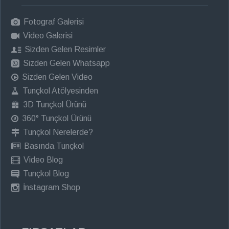
Fotograf Galerisi
Video Galerisi
Sizden Gelen Resimler
Sizden Gelen Whatsapp
Sizden Gelen Video
Tunçkol Atölyesinden
3D Tunçkol Ürünü
360° Tunçkol Ürünü
Tunçkol Nerelerde?
Basında Tunçkol
Video Blog
Tunçkol Blog
İnstagram Shop