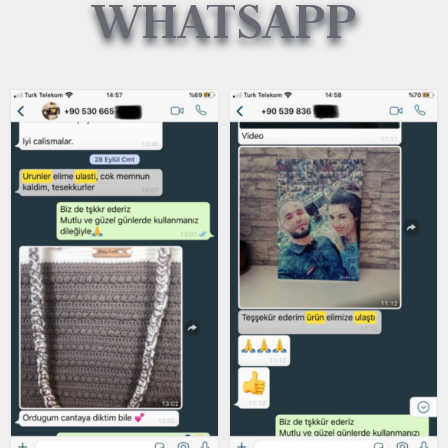
WHATSAPP