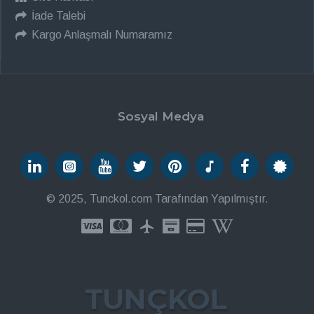
İade Talebi
Kargo Anlaşmalı Numaramız
Sosyal Medya
© 2025, Tunckol.com Tarafından Yapılmıştır.
TUNÇKOL