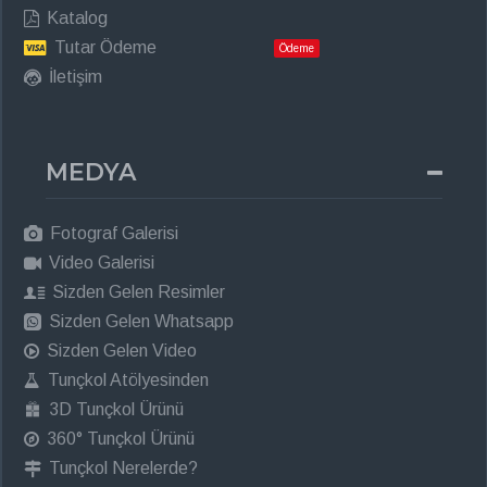
Katalog
Tutar Ödeme
Ödeme
İletişim
MEDYA
Fotograf Galerisi
Video Galerisi
Sizden Gelen Resimler
Sizden Gelen Whatsapp
Sizden Gelen Video
Tunçkol Atölyesinden
3D Tunçkol Ürünü
360° Tunçkol Ürünü
Tunçkol Nerelerde?