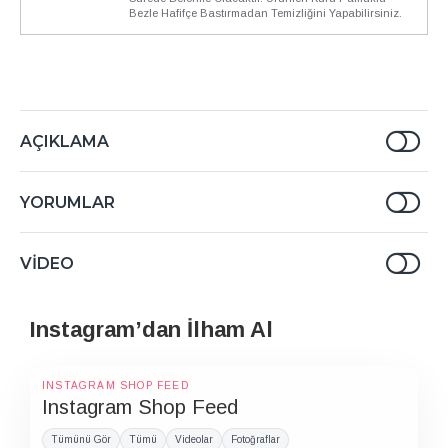
Bezle Hafifçe Bastırmadan Temizliğini Yapabilirsiniz.
AÇIKLAMA
YORUMLAR
VIDEO
Instagram’dan İlham Al
INSTAGRAM SHOP FEED
Instagram Shop Feed
Tümünü Gör
Tümü
Videolar
Fotoğraflar