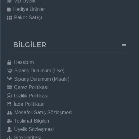
Vip Üyelik
Hediye Ürünler
Paket Satışı
BİLGİLER
Hesabım
Sipariş Durumum (Üye)
Sipariş Durumum (Misafir)
Çerez Politikası
Gizlilik Politikası
İade Politikası
Mesafeli Satış Sözleşmesi
Teslimat Bilgileri
Üyelik Sözleşmesi
Site Haritası