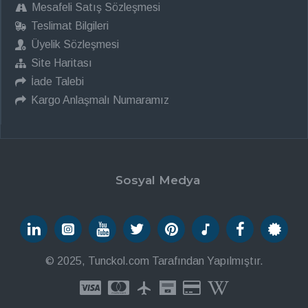
Mesafeli Satış Sözleşmesi
Teslimat Bilgileri
Üyelik Sözleşmesi
Site Haritası
İade Talebi
Kargo Anlaşmalı Numaramız
Sosyal Medya
© 2025, Tunckol.com Tarafından Yapılmıştır.