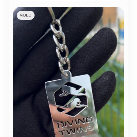
VIDEO