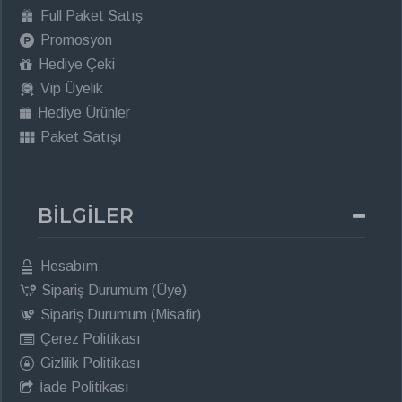
Full Paket Satış
Promosyon
Hediye Çeki
Vip Üyelik
Hediye Ürünler
Paket Satışı
BİLGİLER
Hesabım
Sipariş Durumum (Üye)
Sipariş Durumum (Misafir)
Çerez Politikası
Gizlilik Politikası
İade Politikası