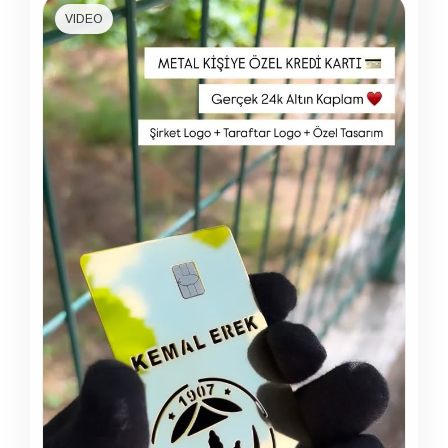
VIDEO