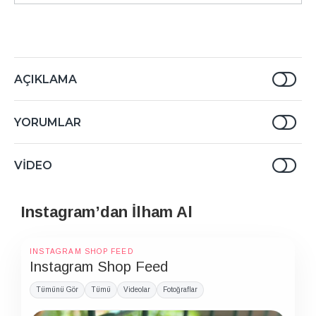
AÇIKLAMA
YORUMLAR
VIDEO
Instagram’dan İlham Al
INSTAGRAM SHOP FEED
Instagram Shop Feed
Tümünü Gör
Tümü
Videolar
Fotoğraflar