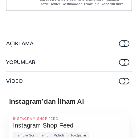
Bezle Hafifçe Bastırmadan Temizliğini Yapabilirsiniz.
AÇIKLAMA
YORUMLAR
VIDEO
Instagram’dan İlham Al
INSTAGRAM SHOP FEED
Instagram Shop Feed
Tümünü Gör
Tümü
Videolar
Fotoğraflar