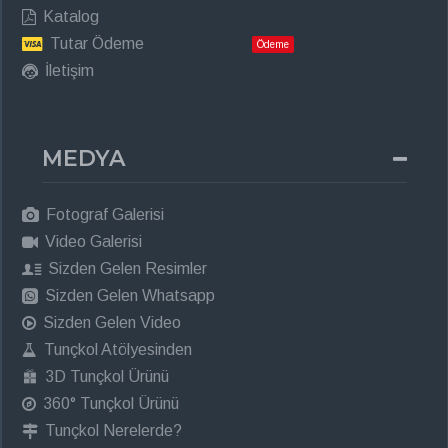
Katalog
Tutar Ödeme
Ödeme
İletişim
MEDYA
Fotograf Galerisi
Video Galerisi
Sizden Gelen Resimler
Sizden Gelen Whatsapp
Sizden Gelen Video
Tunçkol Atölyesinden
3D Tunçkol Ürünü
360° Tunçkol Ürünü
Tunçkol Nerelerde?