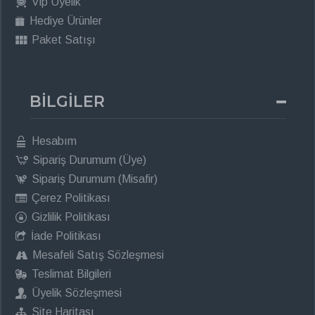
Vip Üyelik
Hediye Ürünler
Paket Satışı
BİLGİLER
Hesabım
Sipariş Durumum (Üye)
Sipariş Durumum (Misafir)
Çerez Politikası
Gizlilik Politikası
İade Politikası
Mesafeli Satış Sözleşmesi
Teslimat Bilgileri
Üyelik Sözleşmesi
Site Haritası