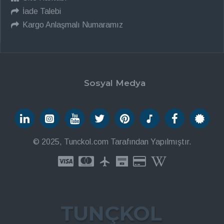
İade Talebi
Kargo Anlaşmalı Numaramız
Sosyal Medya
© 2025, Tunckol.com Tarafından Yapılmıştır.
TUNÇKOL