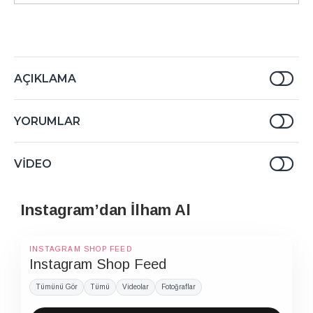
AÇIKLAMA
YORUMLAR
VIDEO
Instagram’dan İlham Al
INSTAGRAM SHOP FEED
Instagram Shop Feed
Tümünü Gör
Tümü
Videolar
Fotoğraflar