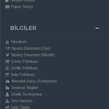
Hediye Ürünler
Paket Satışı
BİLGİLER
Hesabım
Sipariş Durumum (Üye)
Sipariş Durumum (Misafir)
Çerez Politikası
Gizlilik Politikası
İade Politikası
Mesafeli Satış Sözleşmesi
Teslimat Bilgileri
Üyelik Sözleşmesi
Site Haritası
İade Talebi