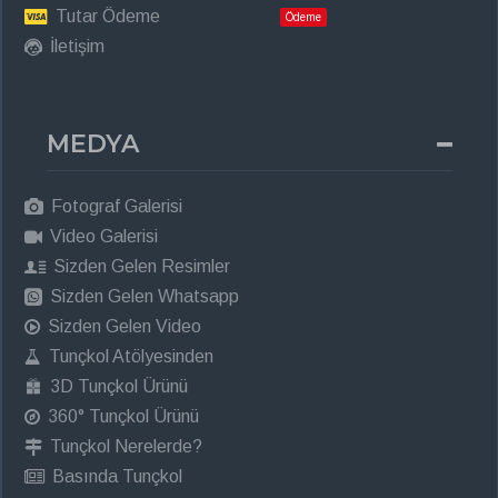
Tutar Ödeme
Ödeme
İletişim
MEDYA
Fotograf Galerisi
Video Galerisi
Sizden Gelen Resimler
Sizden Gelen Whatsapp
Sizden Gelen Video
Tunçkol Atölyesinden
3D Tunçkol Ürünü
360° Tunçkol Ürünü
Tunçkol Nerelerde?
Basında Tunçkol