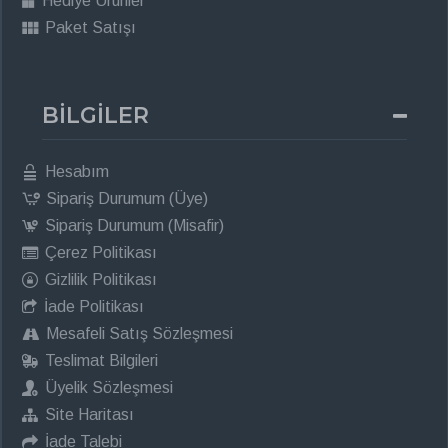
Hediye Ürünler
Paket Satışı
BİLGİLER
Hesabım
Sipariş Durumum (Üye)
Sipariş Durumum (Misafir)
Çerez Politikası
Gizlilik Politikası
İade Politikası
Mesafeli Satış Sözleşmesi
Teslimat Bilgileri
Üyelik Sözleşmesi
Site Haritası
İade Talebi