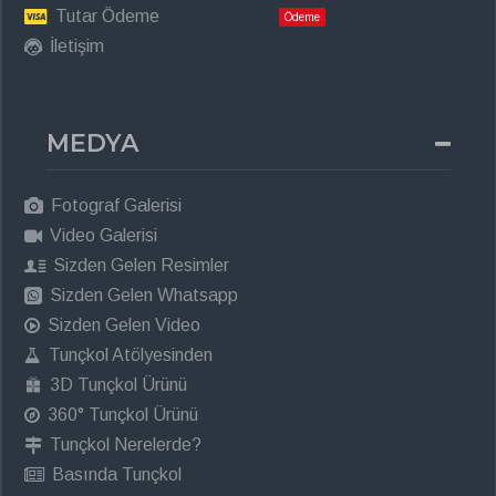
Tutar Ödeme
Ödeme
İletişim
MEDYA
Fotograf Galerisi
Video Galerisi
Sizden Gelen Resimler
Sizden Gelen Whatsapp
Sizden Gelen Video
Tunçkol Atölyesinden
3D Tunçkol Ürünü
360° Tunçkol Ürünü
Tunçkol Nerelerde?
Basında Tunçkol