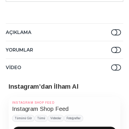
AÇIKLAMA
YORUMLAR
VIDEO
Instagram’dan İlham Al
INSTAGRAM SHOP FEED
Instagram Shop Feed
Tümünü Gör
Tümü
Videolar
Fotoğraflar