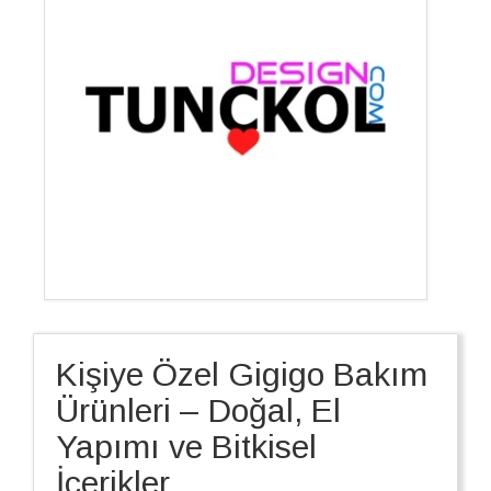
Kişiye Özel Gigigo Bakım
Ürünleri – Doğal, El
Yapımı ve Bitkisel
İçerikler