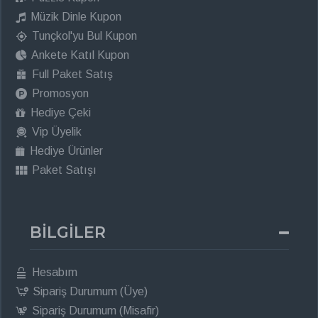
Müzik Dinle Kupon
Tunçkol'yu Bul Kupon
Ankete Katıl Kupon
Full Paket Satış
Promosyon
Hediye Çeki
Vip Üyelik
Hediye Ürünler
Paket Satışı
BİLGİLER
Hesabım
Sipariş Durumum (Üye)
Sipariş Durumum (Misafir)