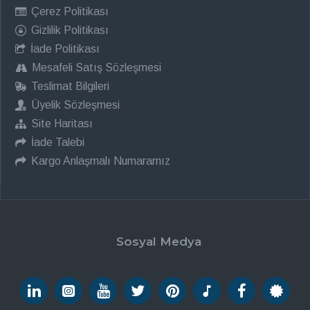
Çerez Politikası
Gizlilik Politikası
İade Politikası
Mesafeli Satış Sözleşmesi
Teslimat Bilgileri
Üyelik Sözleşmesi
Site Haritası
İade Talebi
Kargo Anlaşmalı Numaramız
Sosyal Medya