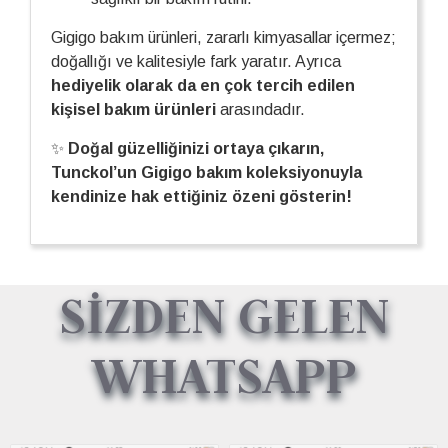
Gigigo bakım ürünleri, zararlı kimyasallar içermez;
doğallığı ve kalitesiyle fark yaratır. Ayrıca
hediyelik olarak da en çok tercih edilen
kişisel bakım ürünleri
arasındadır.
✨
Doğal güzelliğinizi ortaya çıkarın,
Tunckol’un Gigigo bakım koleksiyonuyla
kendinize hak ettiğiniz özeni gösterin!
SİZDEN GELEN
WHATSAPP