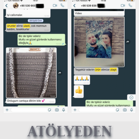
ATÖLYEDEN