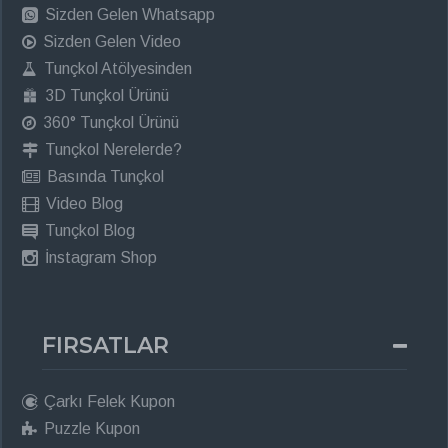
Sizden Gelen Whatsapp
Sizden Gelen Video
Tunçkol Atölyesinden
3D Tunçkol Ürünü
360° Tunçkol Ürünü
Tunçkol Nerelerde?
Basında Tunçkol
Video Blog
Tunçkol Blog
İnstagram Shop
FIRSATLAR
Çarkı Felek Kupon
Puzzle Kupon