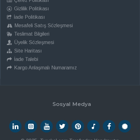
Çerez Politikası
Gizlilik Politikası
İade Politikası
Mesafeli Satış Sözleşmesi
Teslimat Bilgileri
Üyelik Sözleşmesi
Site Haritası
İade Talebi
Kargo Anlaşmalı Numaramız
Sosyal Medya