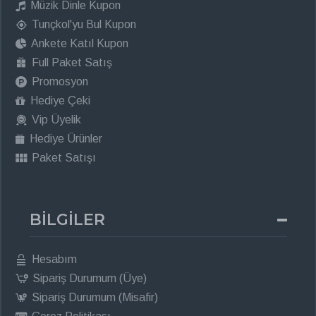
Müzik Dinle Kupon
Tunçkol'yu Bul Kupon
Ankete Katıl Kupon
Full Paket Satış
Promosyon
Hediye Çeki
Vip Üyelik
Hediye Ürünler
Paket Satışı
BİLGİLER
Hesabım
Sipariş Durumum (Üye)
Sipariş Durumum (Misafir)