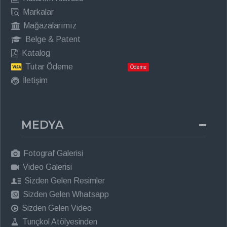
Markalar
Mağazalarımız
Belge & Patent
Katalog
Tutar Ödeme
Ödeme
İletişim
MEDYA
Fotograf Galerisi
Video Galerisi
Sizden Gelen Resimler
Sizden Gelen Whatsapp
Sizden Gelen Video
Tunçkol Atölyesinden