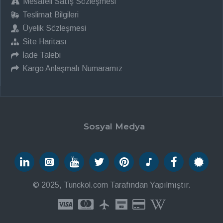
Mesafeli Satış Sözleşmesi
Teslimat Bilgileri
Üyelik Sözleşmesi
Site Haritası
İade Talebi
Kargo Anlaşmalı Numaramız
Sosyal Medya
© 2025, Tunckol.com Tarafından Yapılmıştır.