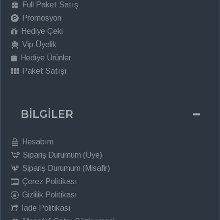
Full Paket Satış
Promosyon
Hediye Çeki
Vip Üyelik
Hediye Ürünler
Paket Satışı
BİLGİLER
Hesabım
Sipariş Durumum (Üye)
Sipariş Durumum (Misafir)
Çerez Politikası
Gizlilik Politikası
İade Politikası