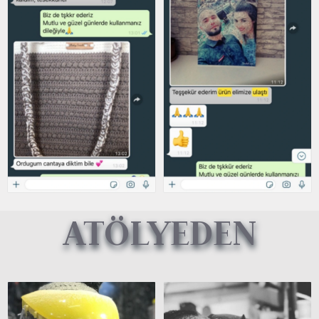
ATÖLYEDEN