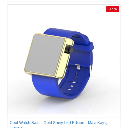
-77 %
Cool Watch Saat - Gold Shiny Led Edition - Mavi Kayış
Unisex