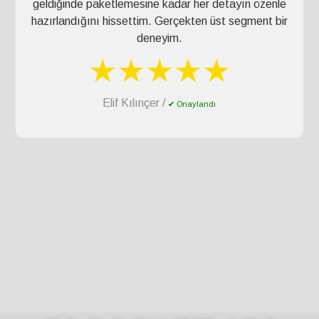
geldiğinde paketlemesine kadar her detayın özenle
hazırlandığını hissettim. Gerçekten üst segment bir
deneyim.
★★★★★
Elif Kılınçer /
✔ Onaylandı