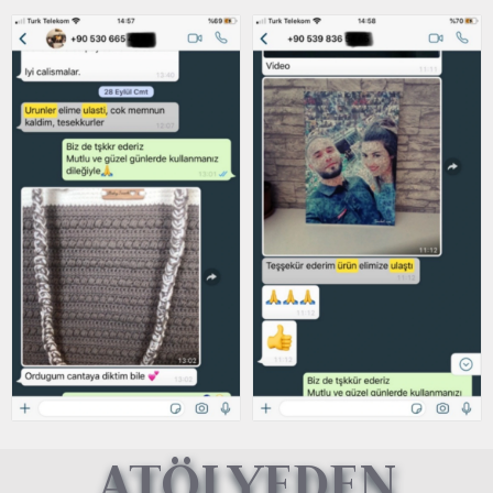
ATÖLYEDEN