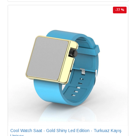
-77 %
Cool Watch Saat - Gold Shiny Led Edition - Turkuaz Kayış
Unisex