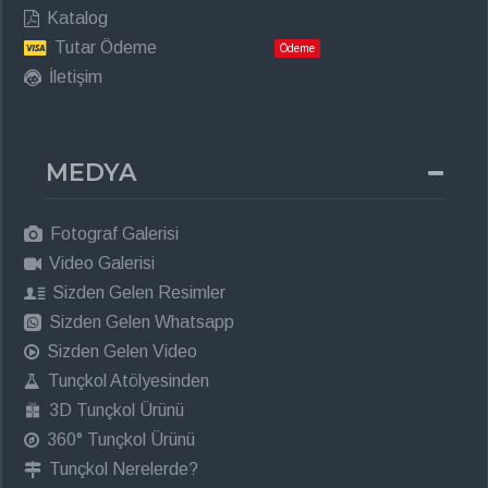
Katalog
Tutar Ödeme
Ödeme
İletişim
MEDYA
Fotograf Galerisi
Video Galerisi
Sizden Gelen Resimler
Sizden Gelen Whatsapp
Sizden Gelen Video
Tunçkol Atölyesinden
3D Tunçkol Ürünü
360° Tunçkol Ürünü
Tunçkol Nerelerde?