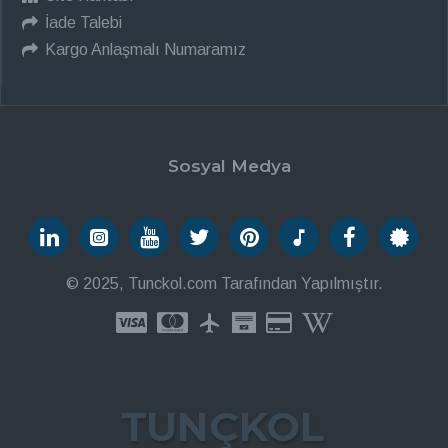
İade Talebi
Kargo Anlaşmalı Numaramız
Sosyal Medya
© 2025, Tunckol.com Tarafından Yapılmıştır.
TUNÇKOL