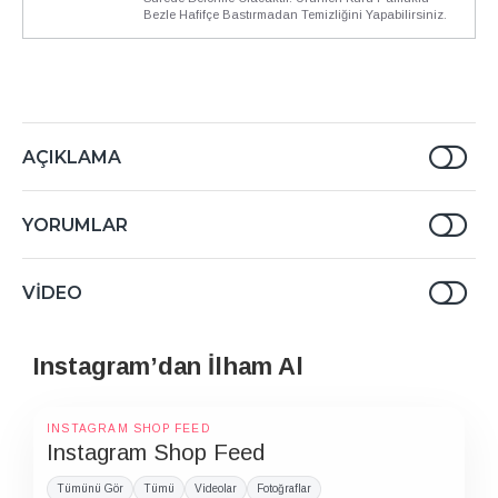
Bezle Hafifçe Bastırmadan Temizliğini Yapabilirsiniz.
AÇIKLAMA
YORUMLAR
VIDEO
Instagram’dan İlham Al
INSTAGRAM SHOP FEED
Instagram Shop Feed
Tümünü Gör
Tümü
Videolar
Fotoğraflar