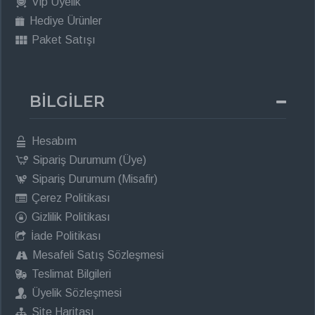
Vip Üyelik
Hediye Ürünler
Paket Satışı
BİLGİLER
Hesabım
Sipariş Durumum (Üye)
Sipariş Durumum (Misafir)
Çerez Politikası
Gizlilik Politikası
İade Politikası
Mesafeli Satış Sözleşmesi
Teslimat Bilgileri
Üyelik Sözleşmesi
Site Haritası