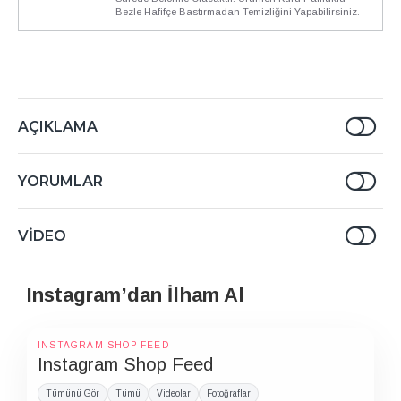
Bezle Hafifçe Bastırmadan Temizliğini Yapabilirsiniz.
AÇIKLAMA
YORUMLAR
VIDEO
Instagram’dan İlham Al
INSTAGRAM SHOP FEED
Instagram Shop Feed
Tümünü Gör
Tümü
Videolar
Fotoğraflar