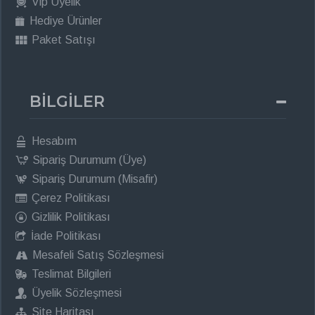
Vip Üyelik
Hediye Ürünler
Paket Satışı
BİLGİLER
Hesabım
Sipariş Durumum (Üye)
Sipariş Durumum (Misafir)
Çerez Politikası
Gizlilik Politikası
İade Politikası
Mesafeli Satış Sözleşmesi
Teslimat Bilgileri
Üyelik Sözleşmesi
Site Haritası