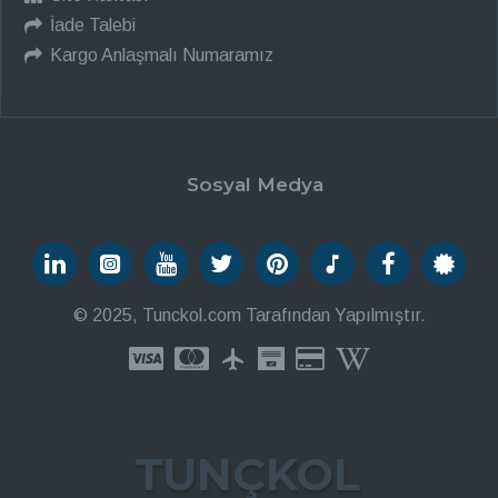
İade Talebi
Kargo Anlaşmalı Numaramız
Sosyal Medya
© 2025, Tunckol.com Tarafından Yapılmıştır.
TUNÇKOL