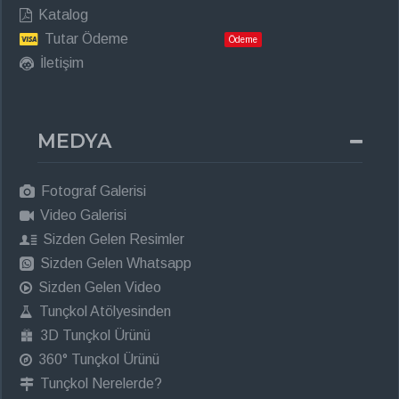
Katalog
Tutar Ödeme
Ödeme
İletişim
MEDYA
Fotograf Galerisi
Video Galerisi
Sizden Gelen Resimler
Sizden Gelen Whatsapp
Sizden Gelen Video
Tunçkol Atölyesinden
3D Tunçkol Ürünü
360° Tunçkol Ürünü
Tunçkol Nerelerde?