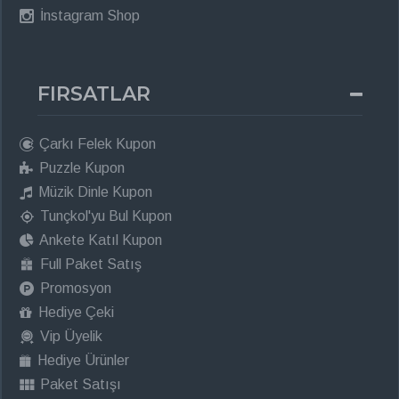
İnstagram Shop
FIRSATLAR
Çarkı Felek Kupon
Puzzle Kupon
Müzik Dinle Kupon
Tunçkol'yu Bul Kupon
Ankete Katıl Kupon
Full Paket Satış
Promosyon
Hediye Çeki
Vip Üyelik
Hediye Ürünler
Paket Satışı