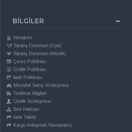
BİLGİLER
Hesabım
Sipariş Durumum (Üye)
Sipariş Durumum (Misafir)
Çerez Politikası
Gizlilik Politikası
İade Politikası
Mesafeli Satış Sözleşmesi
Teslimat Bilgileri
Üyelik Sözleşmesi
Site Haritası
İade Talebi
Kargo Anlaşmalı Numaramız