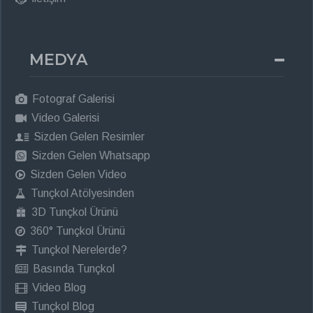
MEDYA
Fotograf Galerisi
Video Galerisi
Sizden Gelen Resimler
Sizden Gelen Whatsapp
Sizden Gelen Video
Tunçkol Atölyesinden
3D Tunçkol Ürünü
360° Tunçkol Ürünü
Tunçkol Nerelerde?
Basında Tunçkol
Video Blog
Tunçkol Blog