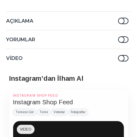
AÇIKLAMA
YORUMLAR
VIDEO
Instagram’dan İlham Al
INSTAGRAM SHOP FEED
Instagram Shop Feed
Tümünü Gör
Tümü
Videolar
Fotoğraflar
VIDEO