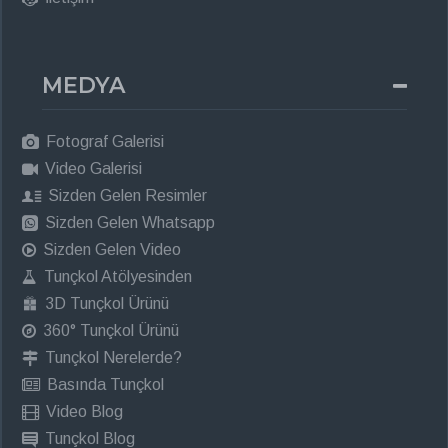
MEDYA
Fotograf Galerisi
Video Galerisi
Sizden Gelen Resimler
Sizden Gelen Whatsapp
Sizden Gelen Video
Tunçkol Atölyesinden
3D Tunçkol Ürünü
360° Tunçkol Ürünü
Tunçkol Nerelerde?
Basında Tunçkol
Video Blog
Tunçkol Blog