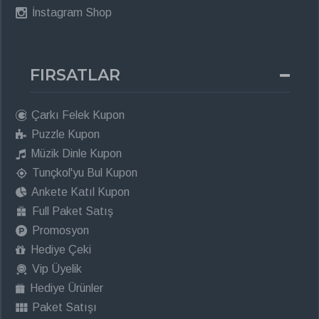
İnstagram Shop
FIRSATLAR
Çarkı Felek Kupon
Puzzle Kupon
Müzik Dinle Kupon
Tunçkol'yu Bul Kupon
Ankete Katıl Kupon
Full Paket Satış
Promosyon
Hediye Çeki
Vip Üyelik
Hediye Ürünler
Paket Satışı