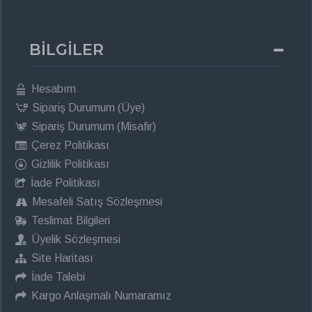
BİLGİLER
Hesabım
Sipariş Durumum (Üye)
Sipariş Durumum (Misafir)
Çerez Politikası
Gizlilik Politikası
İade Politikası
Mesafeli Satış Sözleşmesi
Teslimat Bilgileri
Üyelik Sözleşmesi
Site Haritası
İade Talebi
Kargo Anlaşmalı Numaramız