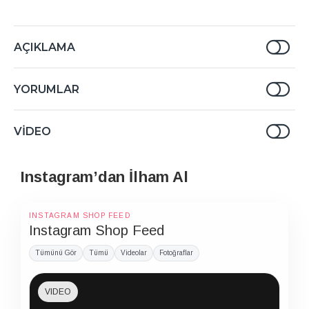
AÇIKLAMA
YORUMLAR
VIDEO
Instagram’dan İlham Al
INSTAGRAM SHOP FEED
Instagram Shop Feed
Tümünü Gör
Tümü
Videolar
Fotoğraflar
VIDEO