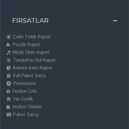
FIRSATLAR
Çarkı Felek Kupon
Puzzle Kupon
Müzik Dinle Kupon
Tunçkol'yu Bul Kupon
Ankete Katıl Kupon
Full Paket Satış
Promosyon
Hediye Çeki
Vip Üyelik
Hediye Ürünler
Paket Satışı