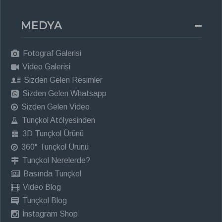
MEDYA
Fotograf Galerisi
Video Galerisi
Sizden Gelen Resimler
Sizden Gelen Whatsapp
Sizden Gelen Video
Tunçkol Atölyesinden
3D Tunçkol Ürünü
360° Tunçkol Ürünü
Tunçkol Nerelerde?
Basında Tunçkol
Video Blog
Tunçkol Blog
İnstagram Shop