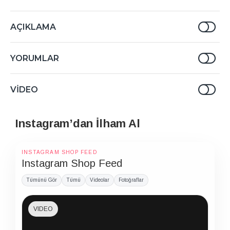
AÇIKLAMA
YORUMLAR
VIDEO
Instagram’dan İlham Al
INSTAGRAM SHOP FEED
Instagram Shop Feed
Tümünü Gör
Tümü
Videolar
Fotoğraflar
VIDEO