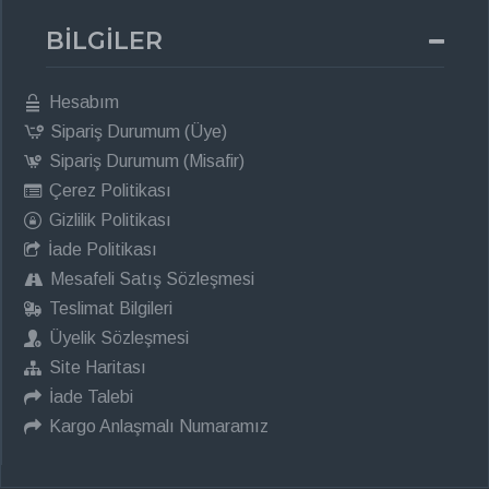
BİLGİLER
Hesabım
Sipariş Durumum (Üye)
Sipariş Durumum (Misafir)
Çerez Politikası
Gizlilik Politikası
İade Politikası
Mesafeli Satış Sözleşmesi
Teslimat Bilgileri
Üyelik Sözleşmesi
Site Haritası
İade Talebi
Kargo Anlaşmalı Numaramız