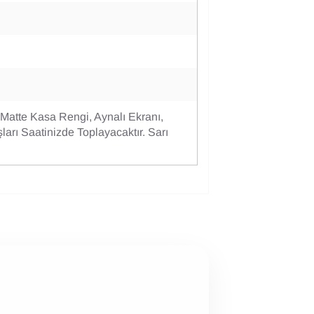
Matte Kasa Rengi, Aynalı Ekranı,
arı Saatinizde Toplayacaktır. Sarı