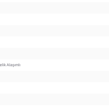
lik Alaşımlı