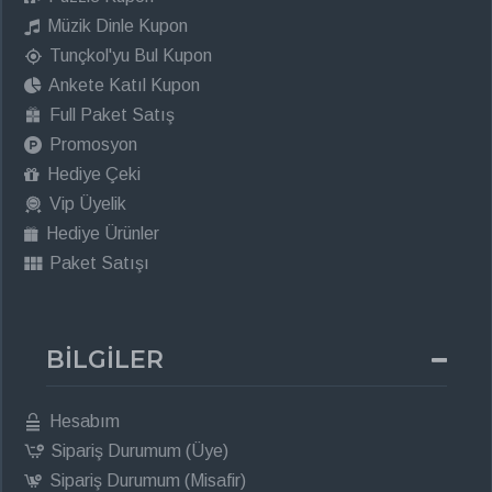
Müzik Dinle Kupon
Tunçkol'yu Bul Kupon
Ankete Katıl Kupon
Full Paket Satış
Promosyon
Hediye Çeki
Vip Üyelik
Hediye Ürünler
Paket Satışı
BİLGİLER
Hesabım
Sipariş Durumum (Üye)
Sipariş Durumum (Misafir)