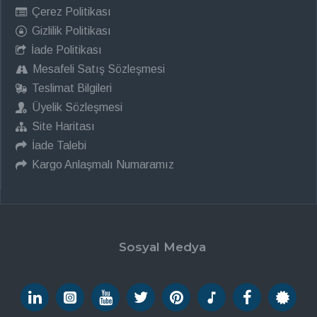
Çerez Politikası
Gizlilik Politikası
İade Politikası
Mesafeli Satış Sözleşmesi
Teslimat Bilgileri
Üyelik Sözleşmesi
Site Haritası
İade Talebi
Kargo Anlaşmalı Numaramız
Sosyal Medya