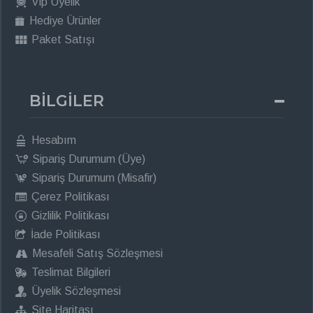
Vip Üyelik
Hediye Ürünler
Paket Satışı
BİLGİLER
Hesabım
Sipariş Durumum (Üye)
Sipariş Durumum (Misafir)
Çerez Politikası
Gizlilik Politikası
İade Politikası
Mesafeli Satış Sözleşmesi
Teslimat Bilgileri
Üyelik Sözleşmesi
Site Haritası