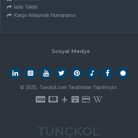
İade Talebi
Kargo Anlaşmalı Numaramız
Sosyal Medya
© 2025, Tunckol.com Tarafından Yapılmıştır.
TUNÇKOL