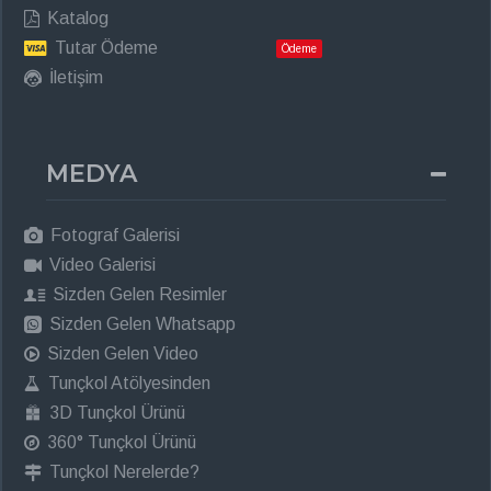
Katalog
Tutar Ödeme
Ödeme
İletişim
MEDYA
Fotograf Galerisi
Video Galerisi
Sizden Gelen Resimler
Sizden Gelen Whatsapp
Sizden Gelen Video
Tunçkol Atölyesinden
3D Tunçkol Ürünü
360° Tunçkol Ürünü
Tunçkol Nerelerde?