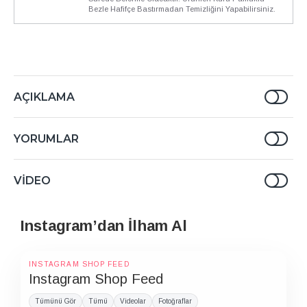
Bezle Hafifçe Bastırmadan Temizliğini Yapabilirsiniz.
AÇIKLAMA
YORUMLAR
VIDEO
Instagram’dan İlham Al
INSTAGRAM SHOP FEED
Instagram Shop Feed
Tümünü Gör
Tümü
Videolar
Fotoğraflar