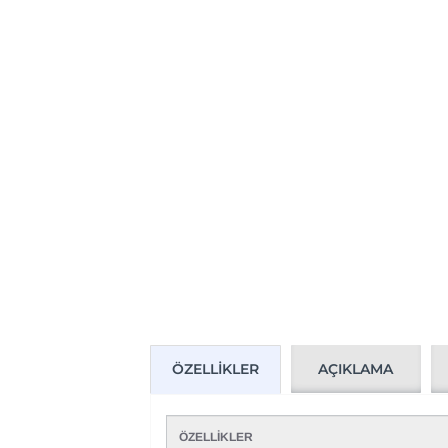
AÇIKLAMA
ÖZELLIKLER
ÖZELLİKLER