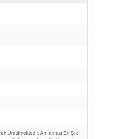
ek Üretilmektedir. Anılarınızı En Şık