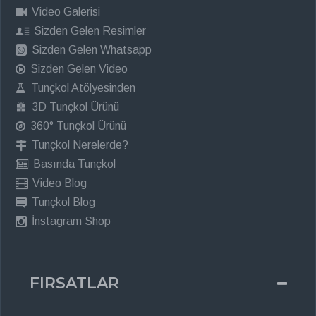
Video Galerisi
Sizden Gelen Resimler
Sizden Gelen Whatsapp
Sizden Gelen Video
Tunçkol Atölyesinden
3D Tunçkol Ürünü
360° Tunçkol Ürünü
Tunçkol Nerelerde?
Basında Tunçkol
Video Blog
Tunçkol Blog
İnstagram Shop
FIRSATLAR