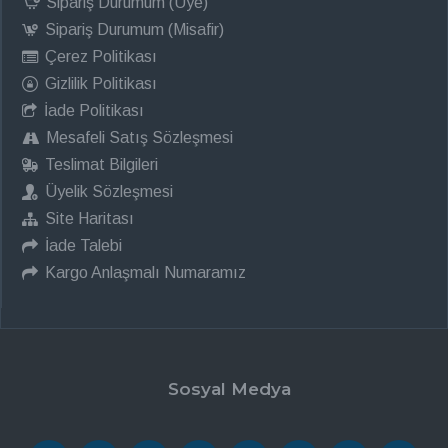
Sipariş Durumum (Üye)
Sipariş Durumum (Misafir)
Çerez Politikası
Gizlilik Politikası
İade Politikası
Mesafeli Satış Sözleşmesi
Teslimat Bilgileri
Üyelik Sözleşmesi
Site Haritası
İade Talebi
Kargo Anlaşmalı Numaramız
Sosyal Medya