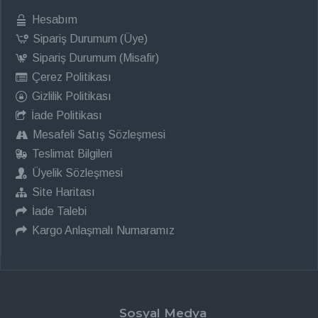
Hesabım
Sipariş Durumum (Üye)
Sipariş Durumum (Misafir)
Çerez Politikası
Gizlilik Politikası
İade Politikası
Mesafeli Satış Sözleşmesi
Teslimat Bilgileri
Üyelik Sözleşmesi
Site Haritası
İade Talebi
Kargo Anlaşmalı Numaramız
Sosyal Medya