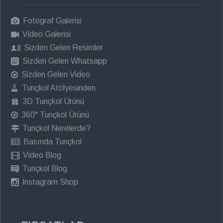
Fotograf Galerisi
Video Galerisi
Sizden Gelen Resimler
Sizden Gelen Whatsapp
Sizden Gelen Video
Tunçkol Atölyesinden
3D Tunçkol Ürünü
360° Tunçkol Ürünü
Tunçkol Nerelerde?
Basında Tunçkol
Video Blog
Tunçkol Blog
İnstagram Shop