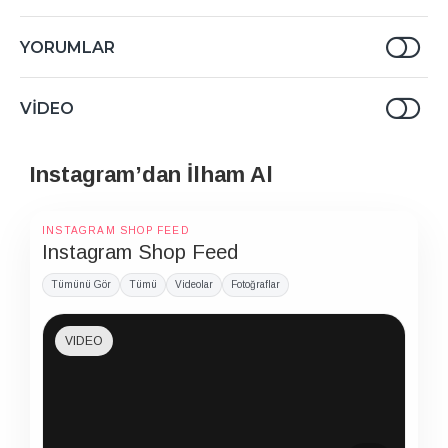
YORUMLAR
VIDEO
Instagram’dan İlham Al
INSTAGRAM SHOP FEED
Instagram Shop Feed
Tümünü Gör
Tümü
Videolar
Fotoğraflar
VIDEO