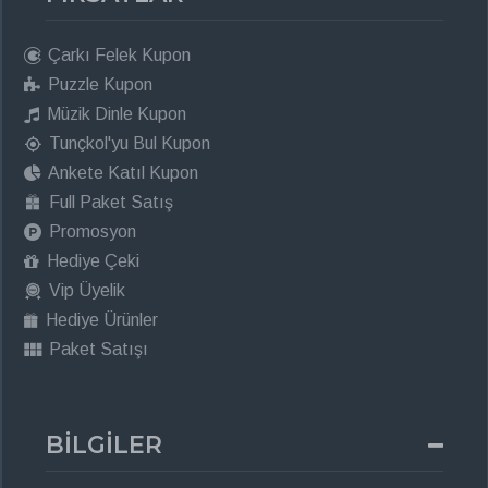
Çarkı Felek Kupon
Puzzle Kupon
Müzik Dinle Kupon
Tunçkol'yu Bul Kupon
Ankete Katıl Kupon
Full Paket Satış
Promosyon
Hediye Çeki
Vip Üyelik
Hediye Ürünler
Paket Satışı
BİLGİLER