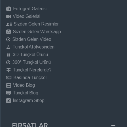
Fotograf Galerisi
Video Galerisi
Sizden Gelen Resimler
Sizden Gelen Whatsapp
Sizden Gelen Video
Tunçkol Atölyesinden
3D Tunçkol Ürünü
360° Tunçkol Ürünü
Tunçkol Nerelerde?
Basında Tunçkol
Video Blog
Tunçkol Blog
İnstagram Shop
FIRSATLAR