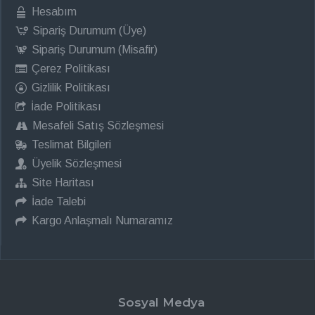
Hesabım
Sipariş Durumum (Üye)
Sipariş Durumum (Misafir)
Çerez Politikası
Gizlilik Politikası
İade Politikası
Mesafeli Satış Sözleşmesi
Teslimat Bilgileri
Üyelik Sözleşmesi
Site Haritası
İade Talebi
Kargo Anlaşmalı Numaramız
Sosyal Medya