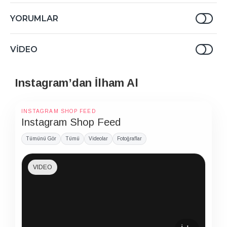
YORUMLAR
VIDEO
Instagram’dan İlham Al
INSTAGRAM SHOP FEED
Instagram Shop Feed
Tümünü Gör
Tümü
Videolar
Fotoğraflar
VIDEO