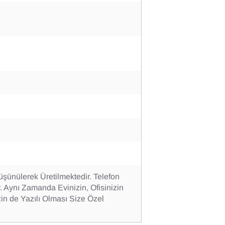
Düşünülerek Üretilmektedir. Telefon
. Aynı Zamanda Evinizin, Ofisinizin
in de Yazılı Olması Size Özel