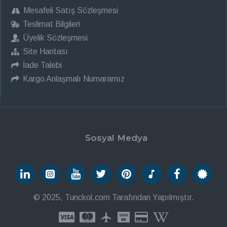
Mesafeli Satış Sözleşmesi
Teslimat Bilgileri
Üyelik Sözleşmesi
Site Haritası
İade Talebi
Kargo Anlaşmalı Numaramız
Sosyal Medya
© 2025, Tunckol.com Tarafından Yapılmıştır.