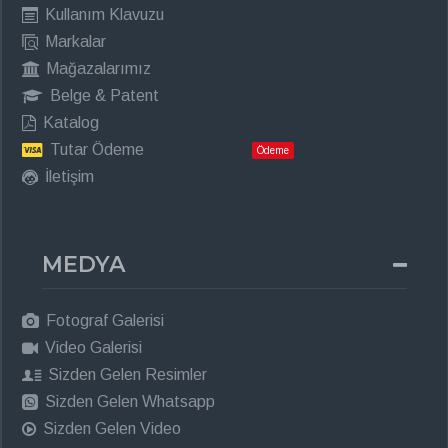
Kullanım Klavuzu
Markalar
Mağazalarımız
Belge & Patent
Katalog
Tutar Ödeme
Ödeme
İletişim
MEDYA
Fotograf Galerisi
Video Galerisi
Sizden Gelen Resimler
Sizden Gelen Whatsapp
Sizden Gelen Video