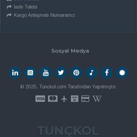
İade Talebi
Kargo Anlaşmalı Numaramız
Sosyal Medya
© 2025, Tunckol.com Tarafından Yapılmıştır.
TUNÇKOL