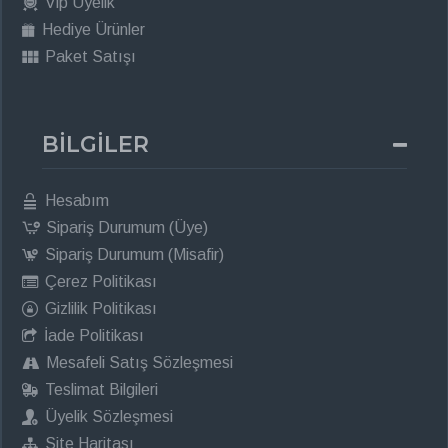
Vip Üyelik
Hediye Ürünler
Paket Satışı
BİLGİLER
Hesabım
Sipariş Durumum (Üye)
Sipariş Durumum (Misafir)
Çerez Politikası
Gizlilik Politikası
İade Politikası
Mesafeli Satış Sözleşmesi
Teslimat Bilgileri
Üyelik Sözleşmesi
Site Haritası