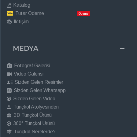
Katalog
Tutar Ödeme
Ödeme
İletişim
MEDYA
Fotograf Galerisi
Video Galerisi
Sizden Gelen Resimler
Sizden Gelen Whatsapp
Sizden Gelen Video
Tunçkol Atölyesinden
3D Tunçkol Ürünü
360° Tunçkol Ürünü
Tunçkol Nerelerde?