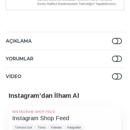
Bezle Hafifçe Bastırmadan Temizliğini Yapabilirsiniz.
AÇIKLAMA
YORUMLAR
VIDEO
Instagram’dan İlham Al
INSTAGRAM SHOP FEED
Instagram Shop Feed
Tümünü Gör
Tümü
Videolar
Fotoğraflar