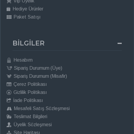
Vip Üyelik
Hediye Ürünler
Paket Satışı
BİLGİLER
Hesabım
Sipariş Durumum (Üye)
Sipariş Durumum (Misafir)
Çerez Politikası
Gizlilik Politikası
İade Politikası
Mesafeli Satış Sözleşmesi
Teslimat Bilgileri
Üyelik Sözleşmesi
Site Haritası