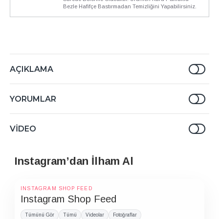
Bezle Hafifçe Bastırmadan Temizliğini Yapabilirsiniz.
AÇIKLAMA
YORUMLAR
VIDEO
Instagram’dan İlham Al
INSTAGRAM SHOP FEED
Instagram Shop Feed
Tümünü Gör
Tümü
Videolar
Fotoğraflar