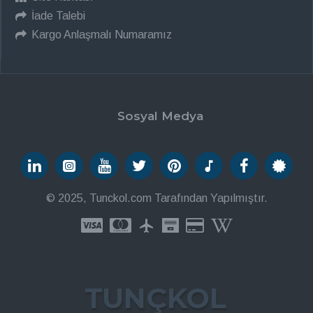
İade Talebi
Kargo Anlaşmalı Numaramız
Sosyal Medya
© 2025, Tunckol.com Tarafından Yapılmıştır.
TUNÇKOL