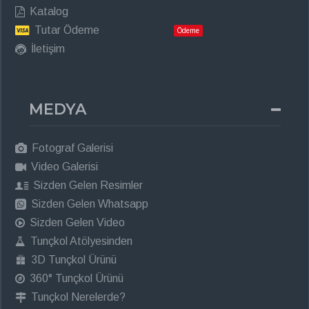
Katalog
Tutar Ödeme
Ödeme
İletişim
MEDYA
Fotograf Galerisi
Video Galerisi
Sizden Gelen Resimler
Sizden Gelen Whatsapp
Sizden Gelen Video
Tunçkol Atölyesinden
3D Tunçkol Ürünü
360° Tunçkol Ürünü
Tunçkol Nerelerde?