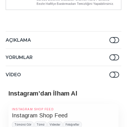
Bezle Hafifçe Bastırmadan Temizliğini Yapabilirsiniz.
AÇIKLAMA
YORUMLAR
VIDEO
Instagram’dan İlham Al
INSTAGRAM SHOP FEED
Instagram Shop Feed
Tümünü Gör
Tümü
Videolar
Fotoğraflar