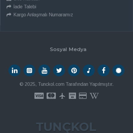
İade Talebi
Kargo Anlaşmalı Numaramız
Sosyal Medya
© 2025, Tunckol.com Tarafından Yapılmıştır.
TUNÇKOL