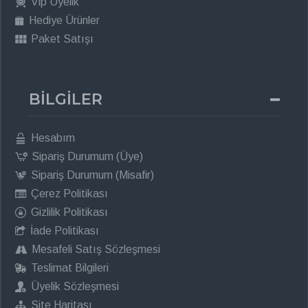
Vip Üyelik
Hediye Ürünler
Paket Satışı
BİLGİLER
Hesabım
Sipariş Durumum (Üye)
Sipariş Durumum (Misafir)
Çerez Politikası
Gizlilik Politikası
İade Politikası
Mesafeli Satış Sözleşmesi
Teslimat Bilgileri
Üyelik Sözleşmesi
Site Haritası