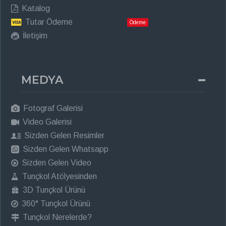
Katalog
Tutar Ödeme
Ödeme
İletişim
MEDYA
Fotograf Galerisi
Video Galerisi
Sizden Gelen Resimler
Sizden Gelen Whatsapp
Sizden Gelen Video
Tunçkol Atölyesinden
3D Tunçkol Ürünü
360° Tunçkol Ürünü
Tunçkol Nerelerde?