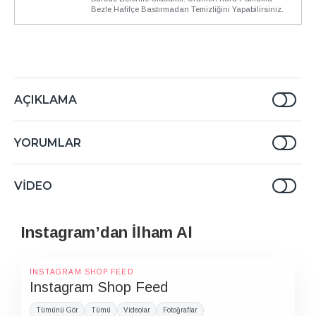
Bezle Hafifçe Bastırmadan Temizliğini Yapabilirsiniz.
AÇIKLAMA
YORUMLAR
VIDEO
Instagram’dan İlham Al
INSTAGRAM SHOP FEED
Instagram Shop Feed
Tümünü Gör
Tümü
Videolar
Fotoğraflar