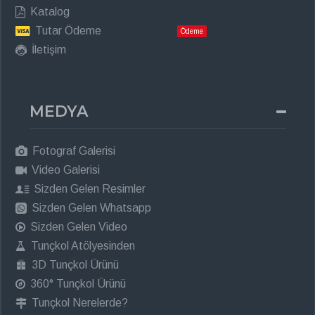
Katalog
Tutar Ödeme
Ödeme
İletişim
MEDYA
Fotograf Galerisi
Video Galerisi
Sizden Gelen Resimler
Sizden Gelen Whatsapp
Sizden Gelen Video
Tunçkol Atölyesinden
3D Tunçkol Ürünü
360° Tunçkol Ürünü
Tunçkol Nerelerde?