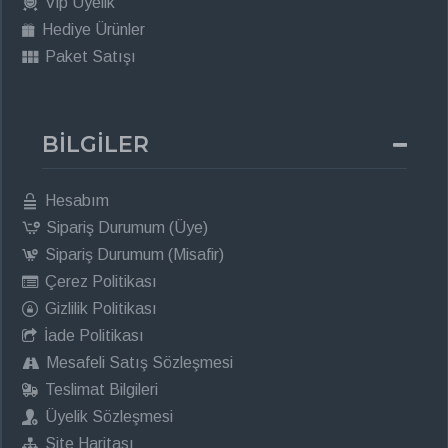
Vip Üyelik
Hediye Ürünler
Paket Satışı
BİLGİLER
Hesabım
Sipariş Durumum (Üye)
Sipariş Durumum (Misafir)
Çerez Politikası
Gizlilik Politikası
İade Politikası
Mesafeli Satış Sözleşmesi
Teslimat Bilgileri
Üyelik Sözleşmesi
Site Haritası