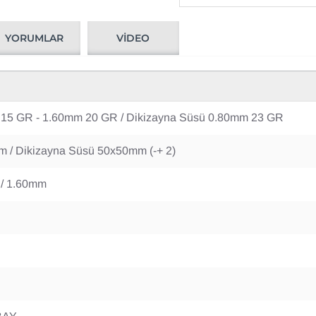
YORUMLAR
VIDEO
 15 GR - 1.60mm 20 GR / Dikizayna Süsü 0.80mm 23 GR
m / Dikizayna Süsü 50x50mm (-+ 2)
 / 1.60mm