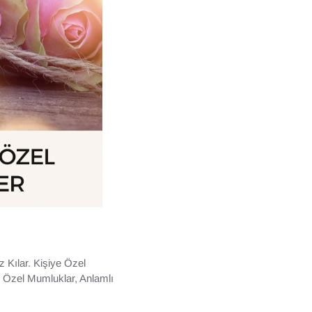
 Kılar. Kişiye Özel
n Özel Mumluklar, Anlamlı