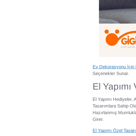
Ev Dekorasyonu İçin 
Seçenekler Sunar.
El Yapımı 
El Yapımı Hediyeler, 
Tasarımlara Sahip Ol
Hazırlanmış Mumluklar
Girer.
El Yapımı Özel Tasar