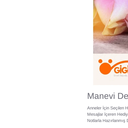
Manevi De
Anneler İçin Seçilen 
Mesajlar İçeren Hediy
Notlarla Hazırlanmış 