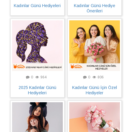
Kadınlar Günü Hediyeleri
Kadınlar Günü Hediye
Önerileri
0
964
0
806
2025 Kadınlar Günü
Kadınlar Günü İçin Özel
Hediyeleri
Hediyeler