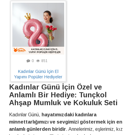
0
851
Kadınlar Günü İçin El
Yapımı Popüler Hediyeler
Kadınlar Günü İçin Özel ve
Anlamlı Bir Hediye: Tunçkol
Ahşap Mumluk ve Kokuluk Seti
Kadınlar Günü,
hayatımızdaki kadınlara
minnettarlığımızı ve sevgimizi göstermek için en
anlamlı günlerden biridir
. Annelerimiz, eşlerimiz, kız