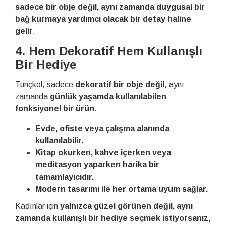
sadece bir obje değil, aynı zamanda duygusal bir
bağ kurmaya yardımcı olacak bir detay haline
gelir
.
4. Hem Dekoratif Hem Kullanışlı
Bir Hediye
Tunçkol, sadece
dekoratif bir obje değil
, aynı
zamanda
günlük yaşamda kullanılabilen
fonksiyonel bir ürün
.
Evde, ofiste veya çalışma alanında
kullanılabilir.
Kitap okurken, kahve içerken veya
meditasyon yaparken harika bir
tamamlayıcıdır.
Modern tasarımı ile her ortama uyum sağlar.
Kadınlar için
yalnızca güzel görünen değil, aynı
zamanda kullanışlı bir hediye seçmek istiyorsanız,