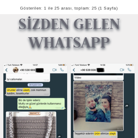
Gösterilen: 1 ile 25 arası, toplam: 25 (1 Sayfa)
SİZDEN GELEN
WHATSAPP