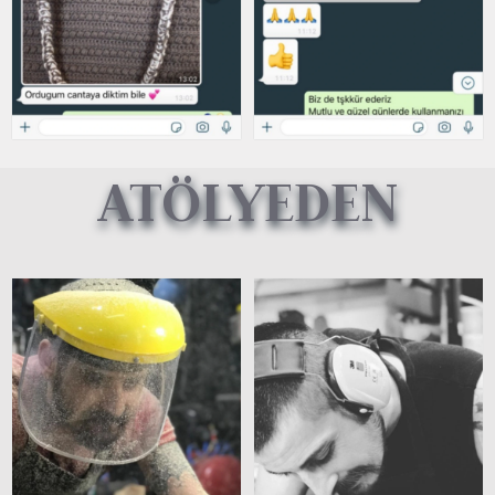
ATÖLYEDEN