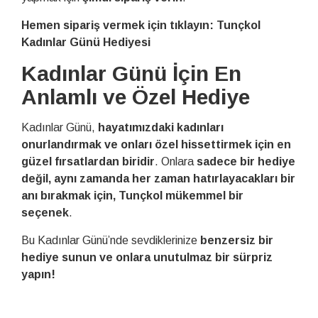
Hemen sipariş vermek için tıklayın: Tunçkol
Kadınlar Günü Hediyesi
Kadınlar Günü İçin En
Anlamlı ve Özel Hediye
Kadınlar Günü,
hayatımızdaki kadınları
onurlandırmak ve onları özel hissettirmek için en
güzel fırsatlardan biridir
. Onlara
sadece bir hediye
değil, aynı zamanda her zaman hatırlayacakları bir
anı bırakmak için, Tunçkol mükemmel bir
seçenek
.
Bu Kadınlar Günü’nde sevdiklerinize
benzersiz bir
hediye sunun ve onlara unutulmaz bir sürpriz
yapın!