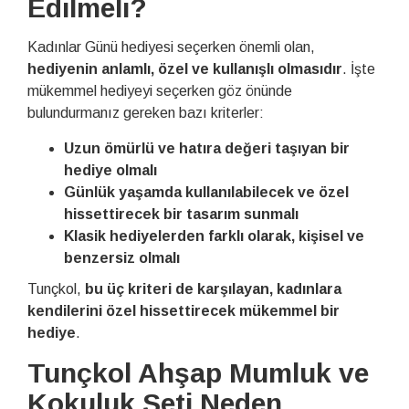
Edilmeli?
Kadınlar Günü hediyesi seçerken önemli olan,
hediyenin anlamlı, özel ve kullanışlı olmasıdır
. İşte
mükemmel hediyeyi seçerken göz önünde
bulundurmanız gereken bazı kriterler:
Uzun ömürlü ve hatıra değeri taşıyan bir
hediye olmalı
Günlük yaşamda kullanılabilecek ve özel
hissettirecek bir tasarım sunmalı
Klasik hediyelerden farklı olarak, kişisel ve
benzersiz olmalı
Tunçkol,
bu üç kriteri de karşılayan, kadınlara
kendilerini özel hissettirecek mükemmel bir
hediye
.
Tunçkol Ahşap Mumluk ve
Kokuluk Seti Neden