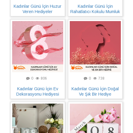
Kadınlar Günü İçin Huzur
Kadınlar Günü İçin
Veren Hediyeler
Rahatlatıcı Kokulu Mumluk
0
806
0
738
Kadınlar Günü İçin Ev
Kadınlar Günü İçin Doğal
Dekorasyonu Hediyesi
Ve Şık Bir Hediye