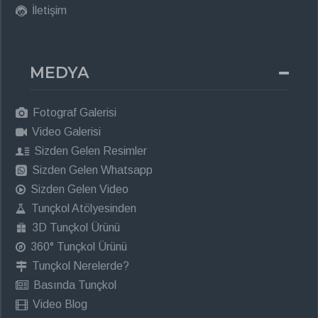
İletişim
MEDYA
Fotograf Galerisi
Video Galerisi
Sizden Gelen Resimler
Sizden Gelen Whatsapp
Sizden Gelen Video
Tunçkol Atölyesinden
3D Tunçkol Ürünü
360° Tunçkol Ürünü
Tunçkol Nerelerde?
Basında Tunçkol
Video Blog