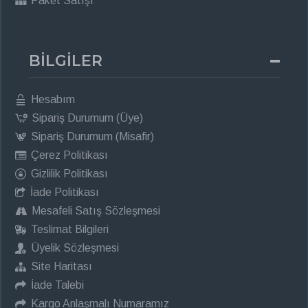
Paket Satışı
BİLGİLER
Hesabım
Sipariş Durumum (Üye)
Sipariş Durumum (Misafir)
Çerez Politikası
Gizlilik Politikası
İade Politikası
Mesafeli Satış Sözleşmesi
Teslimat Bilgileri
Üyelik Sözleşmesi
Site Haritası
İade Talebi
Kargo Anlaşmalı Numaramız