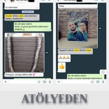
ATÖLYEDEN