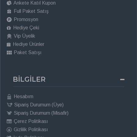
Ankete Katıl Kupon
Full Paket Satış
Promosyon
Hediye Çeki
Vip Üyelik
Hediye Ürünler
Paket Satışı
BİLGİLER
Hesabım
Sipariş Durumum (Üye)
Sipariş Durumum (Misafir)
Çerez Politikası
Gizlilik Politikası