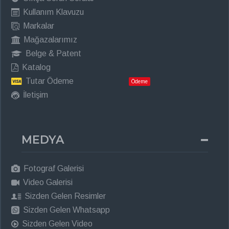
Kullanım Klavuzu
Markalar
Mağazalarımız
Belge & Patent
Katalog
Tutar Ödeme
Ödeme
İletişim
MEDYA
Fotograf Galerisi
Video Galerisi
Sizden Gelen Resimler
Sizden Gelen Whatsapp
Sizden Gelen Video