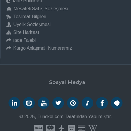
İade Politikası
Mesafeli Satış Sözleşmesi
Teslimat Bilgileri
Üyelik Sözleşmesi
Site Haritası
İade Talebi
Kargo Anlaşmalı Numaramız
Sosyal Medya
© 2025, Tunckol.com Tarafından Yapılmıştır.