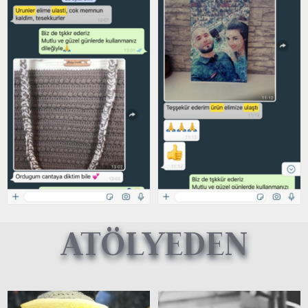
ATÖLYEDEN