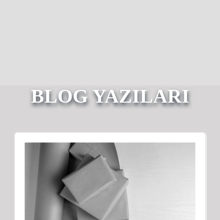
BLOG YAZILARI