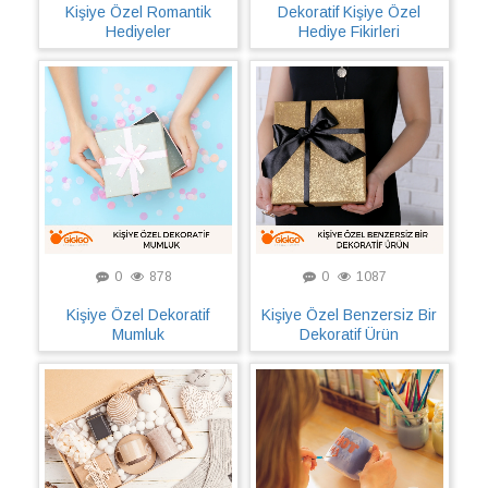
Kişiye Özel Romantik
Dekoratif Kişiye Özel
Hediyeler
Hediye Fikirleri
0
878
0
1087
Kişiye Özel Dekoratif
Kişiye Özel Benzersiz Bir
Mumluk
Dekoratif Ürün