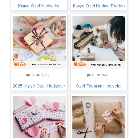
Kişiye Özel Hediyeler
Kişiye Özel Hediye Fikirleri
0
1162
0
948
2025 Kişiye Özel Hediyeler
Özel Tasarım Hediyeler