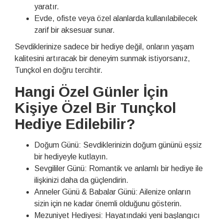
yaratır.
Evde, ofiste veya özel alanlarda kullanılabilecek
zarif bir aksesuar sunar.
Sevdiklerinize sadece bir hediye değil, onların yaşam
kalitesini artıracak bir deneyim sunmak istiyorsanız,
Tunçkol en doğru tercihtir.
Hangi Özel Günler İçin
Kişiye Özel Bir Tunçkol
Hediye Edilebilir?
Doğum Günü: Sevdiklerinizin doğum gününü eşsiz
bir hediyeyle kutlayın.
Sevgililer Günü: Romantik ve anlamlı bir hediye ile
ilişkinizi daha da güçlendirin.
Anneler Günü & Babalar Günü: Ailenize onların
sizin için ne kadar önemli olduğunu gösterin.
Mezuniyet Hediyesi: Hayatındaki yeni başlangıcı