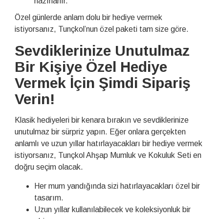
hazırlanır.
Özel günlerde anlam dolu bir hediye vermek
istiyorsanız, Tunçkol’nun özel paketi tam size göre.
Sevdiklerinize Unutulmaz
Bir Kişiye Özel Hediye
Vermek İçin Şimdi Sipariş
Verin!
Klasik hediyeleri bir kenara bırakın ve sevdiklerinize
unutulmaz bir sürpriz yapın. Eğer onlara gerçekten
anlamlı ve uzun yıllar hatırlayacakları bir hediye vermek
istiyorsanız, Tunçkol Ahşap Mumluk ve Kokuluk Seti en
doğru seçim olacak.
Her mum yandığında sizi hatırlayacakları özel bir
tasarım.
Uzun yıllar kullanılabilecek ve koleksiyonluk bir