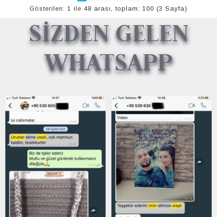
Gösterilen: 1 ile 48 arası, toplam: 100 (3 Sayfa)
SİZDEN GELEN
WHATSAPP