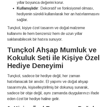
yıllar boyunca değerini korur.
Kullanışlıdır
: Dekoratif ve fonksiyonel olması,
hediyenin sürekli kullanılarak her an hatırlanmasını
sağlar.
Tunçkol, kişiye özel tasarım ve doğal malzeme
kullanımı ile hem benzersiz hem de uzun yıllar
saklanabilecek bir hatıra sunuyor.
Tunçkol Ahşap Mumluk ve
Kokuluk Seti ile Kişiye Özel
Hediye Deneyimi
Tunçkol, sadece bir hediye değil, her zaman
hatırlanacak bir anıdır. El yapımı ve doğal ahşap
tasarımıyla, kişiselleştirilmiş bir dokunuş sunarak,
sadece bir obje değil, aynı zamanda duygularınızı ifade
eden özel bir hediye haline gelir.