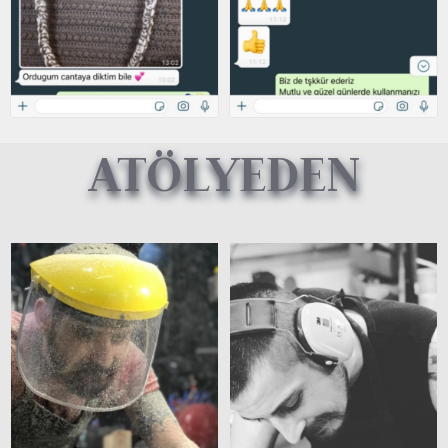
ATÖLYEDEN