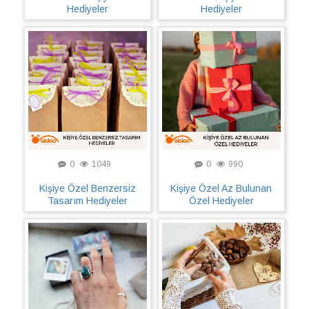
Hediyeler
Hediyeler
0
1049
0
990
Kişiye Özel Benzersiz
Kişiye Özel Az Bulunan
Tasarım Hediyeler
Özel Hediyeler