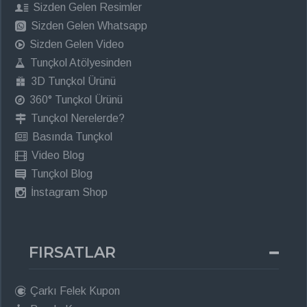
Sizden Gelen Resimler
Sizden Gelen Whatsapp
Sizden Gelen Video
Tunçkol Atölyesinden
3D Tunçkol Ürünü
360° Tunçkol Ürünü
Tunçkol Nerelerde?
Basında Tunçkol
Video Blog
Tunçkol Blog
İnstagram Shop
FIRSATLAR
Çarkı Felek Kupon