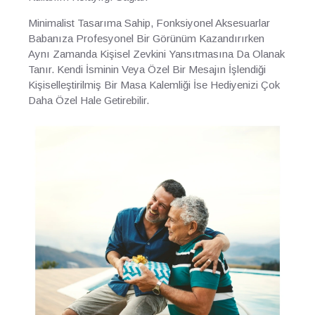
Minimalist Tasarıma Sahip, Fonksiyonel Aksesuarlar
Babanıza Profesyonel Bir Görünüm Kazandırırken
Aynı Zamanda Kişisel Zevkini Yansıtmasına Da Olanak
Tanır. Kendi İsminin Veya Özel Bir Mesajın İşlendiği
Kişiselleştirilmiş Bir Masa Kalemliği İse Hediyenizi Çok
Daha Özel Hale Getirebilir.