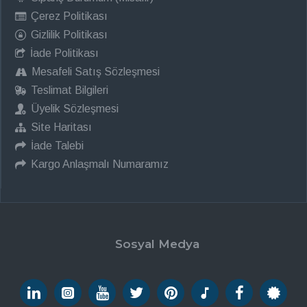
Çerez Politikası
Gizlilik Politikası
İade Politikası
Mesafeli Satış Sözleşmesi
Teslimat Bilgileri
Üyelik Sözleşmesi
Site Haritası
İade Talebi
Kargo Anlaşmalı Numaramız
Sosyal Medya