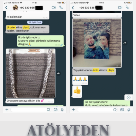
ATÖLYEDEN