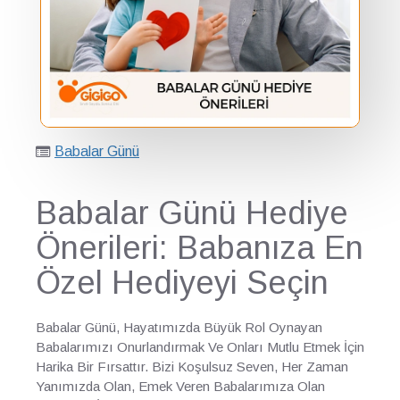
Babalar Günü
Babalar Günü Hediye
Önerileri: Babanıza En
Özel Hediyeyi Seçin
Babalar Günü, Hayatımızda Büyük Rol Oynayan
Babalarımızı Onurlandırmak Ve Onları Mutlu Etmek İçin
Harika Bir Fırsattır. Bizi Koşulsuz Seven, Her Zaman
Yanımızda Olan, Emek Veren Babalarımıza Olan