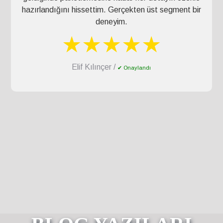
hazırlandığını hissettim. Gerçekten üst segment bir
deneyim.
★★★★★
Elif Kılınçer /
✔ Onaylandı