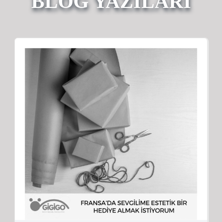
BLOG YAZILARI