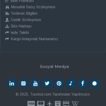
İade Politikası
Mesafeli Satış Sözleşmesi
Teslimat Bilgileri
Üyelik Sözleşmesi
Site Haritası
İade Talebi
Kargo Anlaşmalı Numaramız
Sosyal Medya
© 2025, Tunckol.com Tarafından Yapılmıştır.