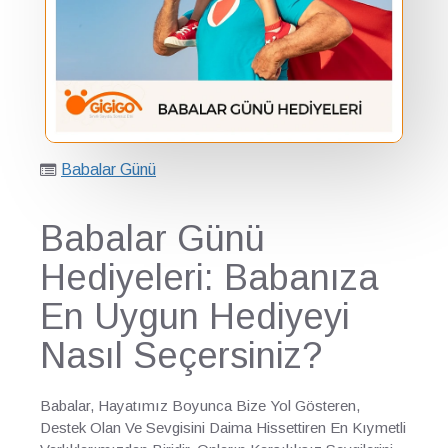
Babalar Günü
Babalar Günü
Hediyeleri: Babanıza
En Uygun Hediyeyi
Nasıl Seçersiniz?
Babalar, Hayatımız Boyunca Bize Yol Gösteren,
Destek Olan Ve Sevgisini Daima Hissettiren En Kıymetli