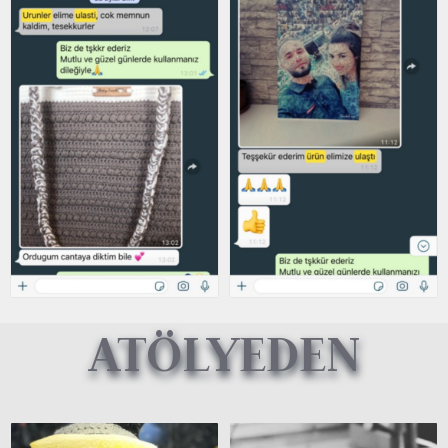
ATÖLYEDEN