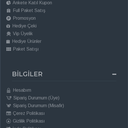
Ankete Katıl Kupon
Full Paket Satış
Promosyon
Hediye Çeki
Vip Üyelik
Hediye Ürünler
Paket Satışı
BİLGİLER
Hesabım
Sipariş Durumum (Üye)
Sipariş Durumum (Misafir)
Çerez Politikası
Gizlilik Politikası