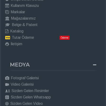
Kullanım Klavuzu
Markalar
Mağazalarımız
Belge & Patent
Katalog
Tutar Ödeme
Ödeme
İletişim
MEDYA
Fotograf Galerisi
Video Galerisi
Sizden Gelen Resimler
Sizden Gelen Whatsapp
Sizden Gelen Video