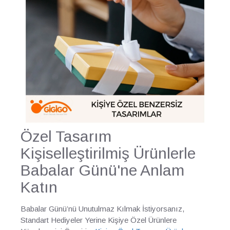
Özel Tasarım
Kişiselleştirilmiş Ürünlerle
Babalar Günü'ne Anlam
Katın
Babalar Günü’nü Unutulmaz Kılmak İstiyorsanız,
Standart Hediyeler Yerine Kişiye Özel Ürünlere