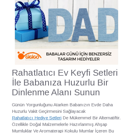
Rahatlatıcı Ev Keyfi Setleri
İle Babanıza Huzurlu Bir
Dinlenme Alanı Sunun
Günün Yorgunluğunu Atarken Babanızın Evde Daha
Huzurlu Vakit Geçirmesini Sağlayacak
Rahatlatıcı Hediye Setleri
De Mükemmel Bir Alternatiftir.
Özellikle Doğal Malzemelerle Hazırlanmış Ahşap
Mumluklar Ve Aromaterapi Kokulu Mumlar İçeren Bu