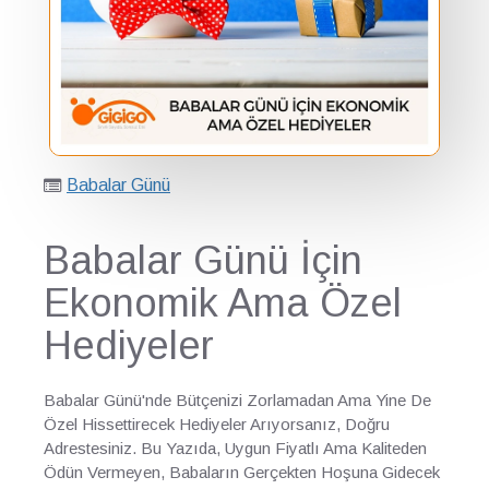
Babalar Günü
Babalar Günü İçin
Ekonomik Ama Özel
Hediyeler
Babalar Günü'nde Bütçenizi Zorlamadan Ama Yine De
Özel Hissettirecek Hediyeler Arıyorsanız, Doğru
Adrestesiniz. Bu Yazıda, Uygun Fiyatlı Ama Kaliteden
Ödün Vermeyen, Babaların Gerçekten Hoşuna Gidecek