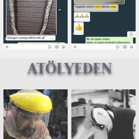
ATÖLYEDEN