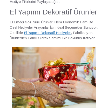
Hediye Fikirlerini Paylaşacağız.
El Yapımı Dekoratif Ürünler
El Emeği Göz Nuru Ürünler, Hem Ekonomik Hem De
Özel Hediyeler Arayanlar İçin İdeal Seçenekler Sunuyor.
Özellikle
El Yapımı Dekoratif Hediyeler
, Fabrikasyon
Ürünlerden Farklı Olarak Samimi Bir Dokunuş Katıyor.