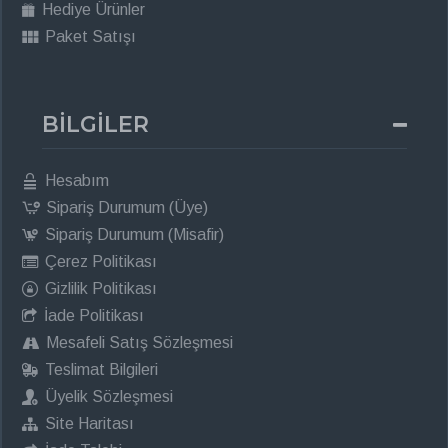
Hediye Ürünler
Paket Satışı
BİLGİLER
Hesabım
Sipariş Durumum (Üye)
Sipariş Durumum (Misafir)
Çerez Politikası
Gizlilik Politikası
İade Politikası
Mesafeli Satış Sözleşmesi
Teslimat Bilgileri
Üyelik Sözleşmesi
Site Haritası