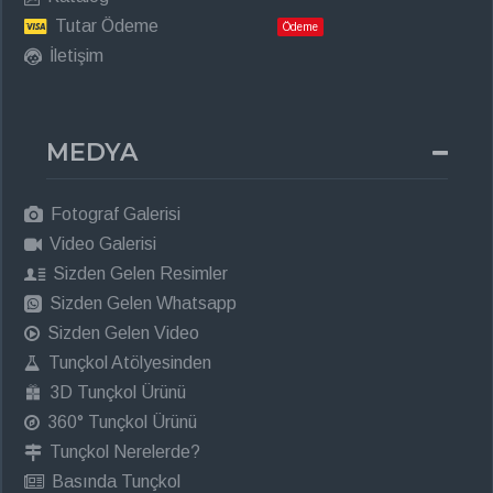
Tutar Ödeme
Ödeme
İletişim
MEDYA
Fotograf Galerisi
Video Galerisi
Sizden Gelen Resimler
Sizden Gelen Whatsapp
Sizden Gelen Video
Tunçkol Atölyesinden
3D Tunçkol Ürünü
360° Tunçkol Ürünü
Tunçkol Nerelerde?
Basında Tunçkol