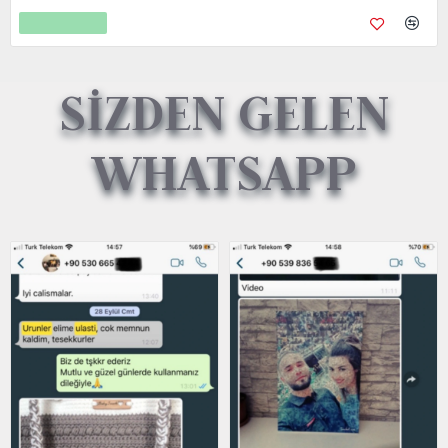
Sepete Ekle
SİZDEN GELEN
WHATSAPP