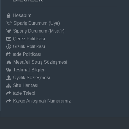
Hesabım
Sipariş Durumum (Üye)
Sipariş Durumum (Misafir)
Çerez Politikası
Gizlilik Politikası
İade Politikası
Mesafeli Satış Sözleşmesi
Teslimat Bilgileri
Üyelik Sözleşmesi
Site Haritası
İade Talebi
Kargo Anlaşmalı Numaramız