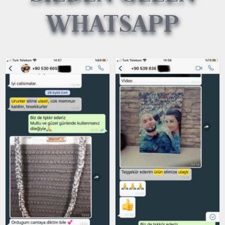
WHATSAPP