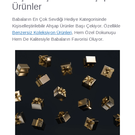
Ürünler
Babaların En Çok Sevdiği Hediye Kategorisinde
Kişiselleştirilebilir Ahşap Ürünler Başı Çekiyor. Özellikle
Benzersiz Koleksiyon Ürünleri
, Hem Özel Dokunuşu
Hem De Kalitesiyle Babaların Favorisi Oluyor.