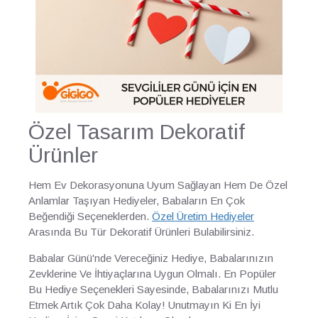
Özel Tasarım Dekoratif
Ürünler
Hem Ev Dekorasyonuna Uyum Sağlayan Hem De Özel
Anlamlar Taşıyan Hediyeler, Babaların En Çok
Beğendiği Seçeneklerden.
Özel Üretim Hediyeler
Arasında Bu Tür Dekoratif Ürünleri Bulabilirsiniz.
Babalar Günü'nde Vereceğiniz Hediye, Babalarınızın
Zevklerine Ve İhtiyaçlarına Uygun Olmalı. En Popüler
Bu Hediye Seçenekleri Sayesinde, Babalarınızı Mutlu
Etmek Artık Çok Daha Kolay! Unutmayın Ki En İyi