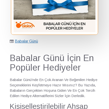
Babalar Günü
Babalar Günü İçin En
Popüler Hediyeler
Babalar Günü'nde En Çok Aranan Ve Beğenilen Hediye
Seçeneklerini Keşfetmeye Hazır Mısınız? Bu Yazıda,
Babaların Gerçekten Hoşuna Giden Ve En Çok Tercih
Edilen Hediye Alternatiflerini Sizler İçin Derledik.
Kişiselleştirilebilir Ahşap