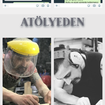
ATÖLYEDEN