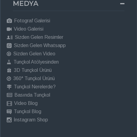
MEDYA
Fotograf Galerisi
Video Galerisi
Sizden Gelen Resimler
Sizden Gelen Whatsapp
Sizden Gelen Video
Tunçkol Atölyesinden
3D Tunçkol Ürünü
360° Tunçkol Ürünü
Tunçkol Nerelerde?
Basında Tunçkol
Video Blog
Tunçkol Blog
İnstagram Shop