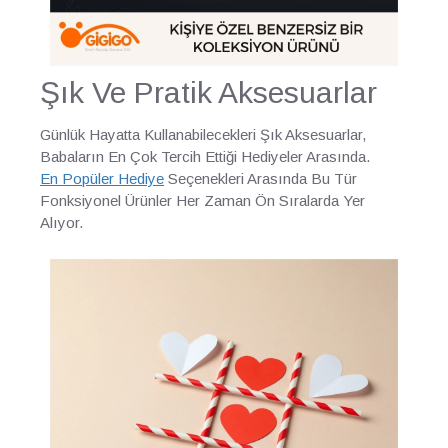
Şık Ve Pratik Aksesuarlar
Günlük Hayatta Kullanabilecekleri Şık Aksesuarlar,
Babaların En Çok Tercih Ettiği Hediyeler Arasında.
En Popüler Hediye
Seçenekleri Arasında Bu Tür
Fonksiyonel Ürünler Her Zaman Ön Sıralarda Yer
Alıyor.