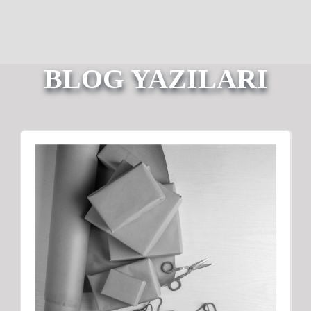
BLOG YAZILARI