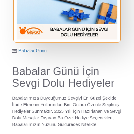
Babalar Günü
Babalar Günü İçin
Sevgi Dolu Hediyeler
Babalarımıza Duyduğumuz Sevgiyi En Güzel Şekilde
İfade Etmenin Yollarından Biri, Onlara Özenle Seçilmiş
Hediyeler Sunmaktır. 2025 Yılı İçin Hazırlanan Ve Sevgi
Dolu Mesajlar Taşıyan Bu Özel Hediye Seçenekleri,
Babalarımızın Yüzünü Güldürecek Nitelikte.