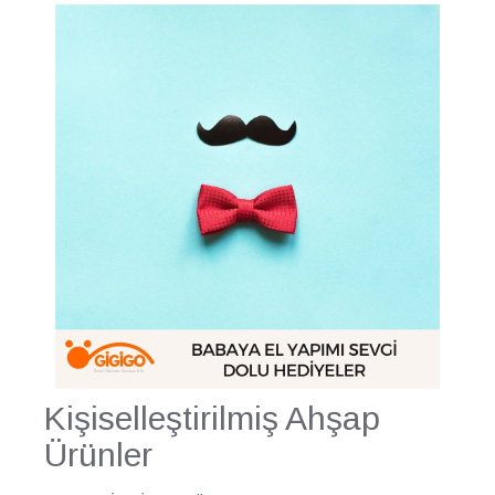
Kişiselleştirilmiş Ahşap
Ürünler