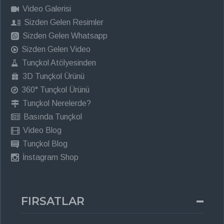
Video Galerisi
Sizden Gelen Resimler
Sizden Gelen Whatsapp
Sizden Gelen Video
Tunçkol Atölyesinden
3D Tunçkol Ürünü
360° Tunçkol Ürünü
Tunçkol Nerelerde?
Basında Tunçkol
Video Blog
Tunçkol Blog
İnstagram Shop
FIRSATLAR