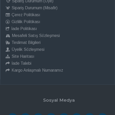
Sipariş Durumum (Üye)
Sipariş Durumum (Misafir)
Çerez Politikası
Gizlilik Politikası
İade Politikası
Mesafeli Satış Sözleşmesi
Teslimat Bilgileri
Üyelik Sözleşmesi
Site Haritası
İade Talebi
Kargo Anlaşmalı Numaramız
Sosyal Medya