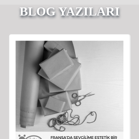
BLOG YAZILARI