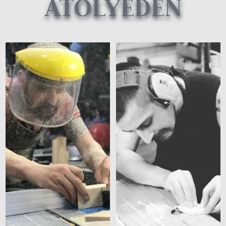
ATÖLYEDEN