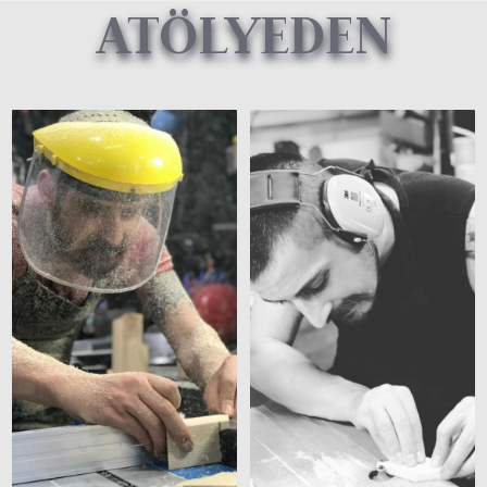
ATÖLYEDEN