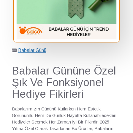
Babalar Günü
Babalar Gününe Özel
Şık Ve Fonksiyonel
Hediye Fikirleri
Babalarımızın Gününü Kutlarken Hem Estetik
Görünümlü Hem De Günlük Hayatta Kullanabilecekleri
Hediyeler Seçmek Her Zaman İyi Bir Fikirdir. 2025
Yılına Özel Olarak Tasarlanan Bu Ürünler, Babaların