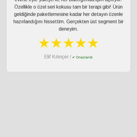
Özellikle o özel seri kokusu tam bir terapi gibi! Ürün
geldiğinde paketlemesine kadar her detayın özenle
hazırlandığını hissettim. Gerçekten üst segment bir
deneyim.
★★★★★
Elif Kılınçer /
✔ Onaylandı