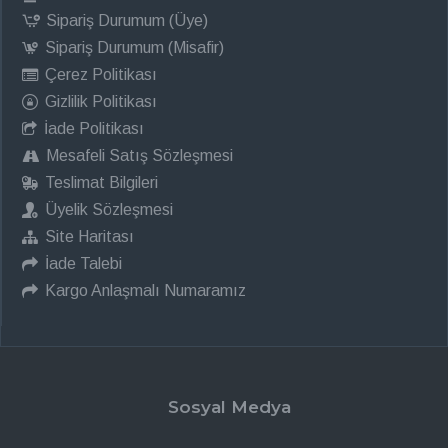
Sipariş Durumum (Üye)
Sipariş Durumum (Misafir)
Çerez Politikası
Gizlilik Politikası
İade Politikası
Mesafeli Satış Sözleşmesi
Teslimat Bilgileri
Üyelik Sözleşmesi
Site Haritası
İade Talebi
Kargo Anlaşmalı Numaramız
Sosyal Medya