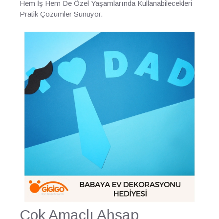
Hem İş Hem De Özel Yaşamlarında Kullanabilecekleri
Pratik Çözümler Sunuyor.
Çok Amaçlı Ahşap