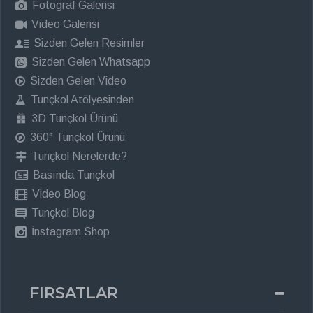
Fotograf Galerisi
Video Galerisi
Sizden Gelen Resimler
Sizden Gelen Whatsapp
Sizden Gelen Video
Tunçkol Atölyesinden
3D Tunçkol Ürünü
360° Tunçkol Ürünü
Tunçkol Nerelerde?
Basında Tunçkol
Video Blog
Tunçkol Blog
İnstagram Shop
FIRSATLAR