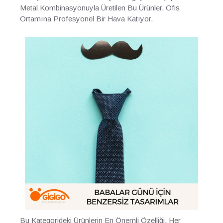
Metal Kombinasyonuyla Üretilen Bu Ürünler, Ofis
Ortamına Profesyonel Bir Hava Katıyor.
Bu Kategorideki Ürünlerin En Önemli Özelliği, Her