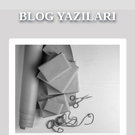
BLOG YAZILARI